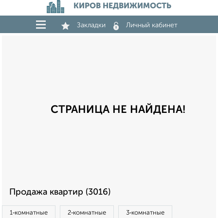
КИРОВ НЕДВИЖИМОСТЬ
Закладки
Личный кабинет
СТРАНИЦА НЕ НАЙДЕНА!
Продажа квартир (3016)
1‑комнатные
2‑комнатные
3‑комнатные