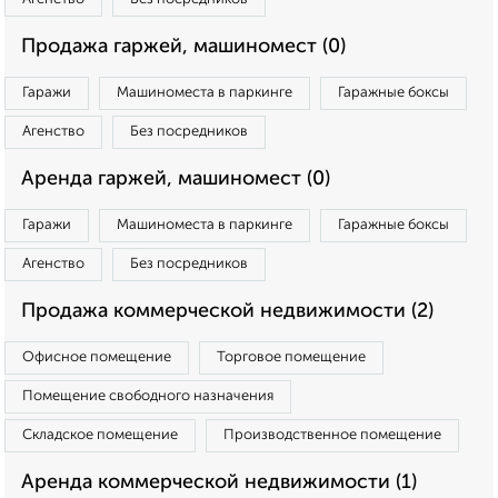
Продажа гаржей, машиномест (0)
Гаражи
Машиноместа в паркинге
Гаражные боксы
Агенство
Без посредников
Аренда гаржей, машиномест (0)
Гаражи
Машиноместа в паркинге
Гаражные боксы
Агенство
Без посредников
Продажа коммерческой недвижимости (2)
Офисное помещение
Торговое помещение
Помещение свободного назначения
Складское помещение
Производственное помещение
Аренда коммерческой недвижимости (1)