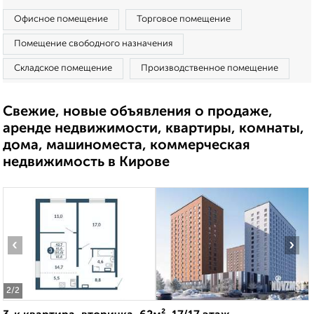
Офисное помещение
Торговое помещение
Помещение свободного назначения
Складское помещение
Производственное помещение
Свежие, новые объявления о продаже,
аренде недвижимости, квартиры, комнаты,
дома, машиноместа, коммерческая
недвижимость в Кирове
‹
›
2
/2