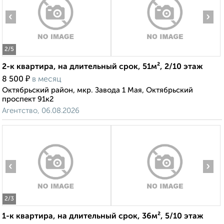
‹
›
2
/5
2-к квартира, на длительный срок, 51м², 2/10 этаж
₽
8 500
в месяц
Октябрьский район, мкр. Завода 1 Мая, Октябрьский
проспект 91к2
Агентство, 06.08.2026
‹
›
2
/3
1-к квартира, на длительный срок, 36м², 5/10 этаж