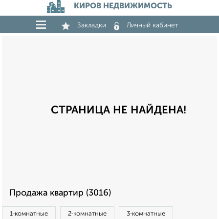
КИРОВ НЕДВИЖИМОСТЬ
Закладки
Личный кабинет
СТРАНИЦА НЕ НАЙДЕНА!
Продажа квартир (3016)
1‑комнатные
2‑комнатные
3‑комнатные