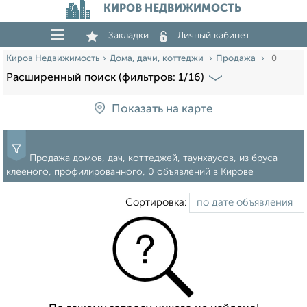
КИРОВ НЕДВИЖИМОСТЬ
Закладки
Личный кабинет
Киров Недвижимость
Дома, дачи, коттеджи
Продажа
0
Расширенный поиск (фильтров: 1/16)
Показать на карте
Продажа домов, дач, коттеджей, таунхаусов, из бруса
клееного, профилированного, 0 объявлений в Кирове
Сортировка: