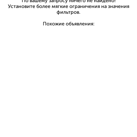
По вашему запросу ничего не найдено!
Установите более мягкие ограничения на значения
фильтров.
Похожие объявления: