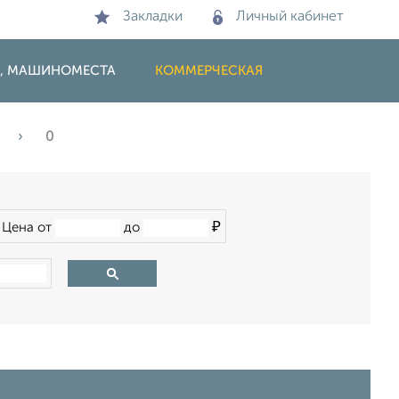
Закладки
Личный кабинет
И, МАШИНОМЕСТА
КОММЕРЧЕСКАЯ
0
₽
Цена от
до