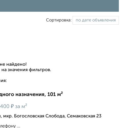
Сортировка:
не найдено!
 на значения фильтров.
ия:
ного назначения, 101 м²
₽
 400
за м²
 мкр. Богословская Слобода, Семаковская 23
лефону ...