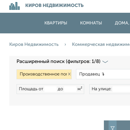
КИРОВ НЕДВИЖИМОСТЬ
КВАРТИРЫ
КОМНАТЫ
ДОМА,
Киров Недвижимость
Коммерческая недвижим
Расширенный поиск (фильтров: 1/8)
×
Площадь от
до
м²
На улице: