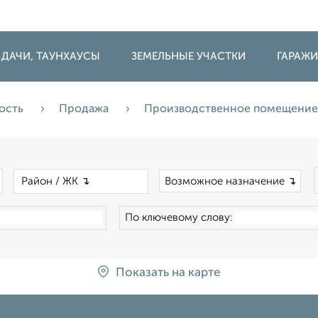
 ДАЧИ, ТАУНХАУСЫ
ЗЕМЕЛЬНЫЕ УЧАСТКИ
ГАРАЖ
ость
Продажа
Производственное помещение
×
×
Возможное назначение ↴
По ключевому слову:
Показать на карте