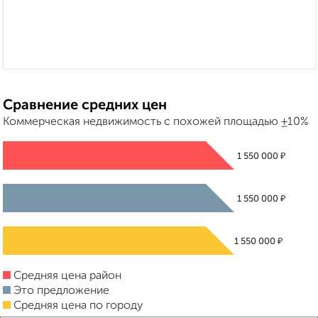
Сравнение средних цен
Коммерческая недвижимость с похожей площадью ±10%
₽
1 550 000
₽
1 550 000
₽
1 550 000
Средняя цена район
Это предложение
Средняя цена по городу