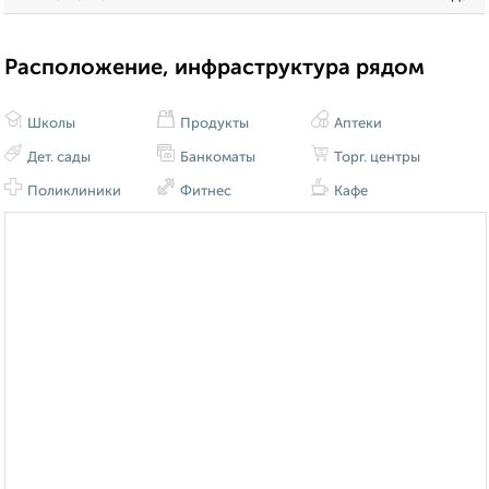
Расположение, инфраструктура рядом
Школы
Продукты
Аптеки
Дет. сады
Банкоматы
Торг. центры
Поликлиники
Фитнес
Кафе