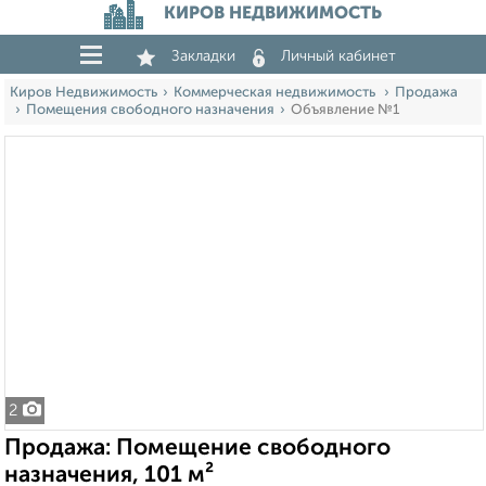
КИРОВ НЕДВИЖИМОСТЬ
Закладки
Личный кабинет
Киров Недвижимость
Коммерческая недвижимость
Продажа
Помещения свободного назначения
Объявление №1
2
Продажа: Помещение свободного
назначения, 101 м²