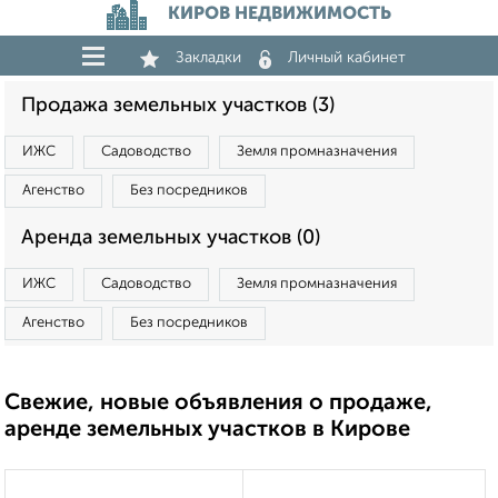
КИРОВ НЕДВИЖИМОСТЬ
Закладки
Личный кабинет
Продажа земельных участков (3)
ИЖС
Садоводство
Земля промназначения
Агенство
Без посредников
Аренда земельных участков (0)
ИЖС
Садоводство
Земля промназначения
Агенство
Без посредников
Свежие, новые объявления о продаже,
аренде земельных участков в Кирове