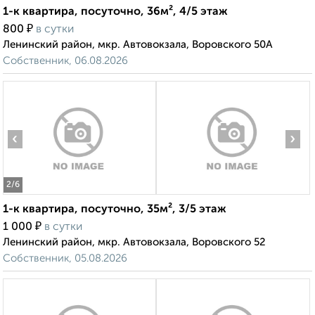
1-к квартира, посуточно, 36м², 4/5 этаж
₽
800
в сутки
Ленинский район, мкр. Автовокзала, Воровского 50А
Собственник, 06.08.2026
‹
›
2
/6
1-к квартира, посуточно, 35м², 3/5 этаж
₽
1 000
в сутки
Ленинский район, мкр. Автовокзала, Воровского 52
Собственник, 05.08.2026