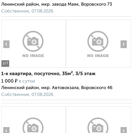
Ленинский район, мкр. завода Маяк, Воровского 73
Собственник, 07.08.2026
‹
›
2
/7
1-к квартира, посуточно, 35м², 3/5 этаж
₽
1 000
в сутки
Ленинский район, мкр. Автовокзала, Воровского 46
Собственник, 07.08.2026
‹
›