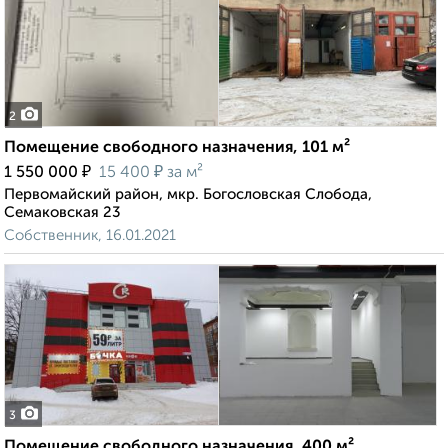
2
Помещение свободного назначения, 101 м²
₽
₽
1 550 000
15 400
за м²
Первомайский район, мкр. Богословская Слобода,
Семаковская 23
Собственник, 16.01.2021
3
Помещение свободного назначения, 400 м²