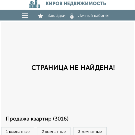
КИРОВ НЕДВИЖИМОСТЬ
Закладки
Личный кабинет
СТРАНИЦА НЕ НАЙДЕНА!
Продажа квартир (3016)
1‑комнатные
2‑комнатные
3‑комнатные