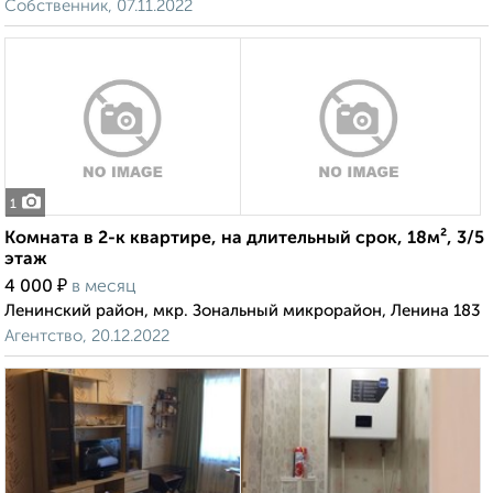
Собственник, 07.11.2022
1
Комната в 2-к квартире, на длительный срок, 18м², 3/5
этаж
₽
4 000
в месяц
Ленинский район, мкр. Зональный микрорайон, Ленина 183
Агентство, 20.12.2022