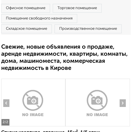
Офисное помещение
Торговое помещение
Помещение свободного назначения
Складское помещение
Производственное помещение
Свежие, новые объявления о продаже,
аренде недвижимости, квартиры, комнаты,
дома, машиноместа, коммерческая
недвижимость в Кирове
‹
›
2
/2