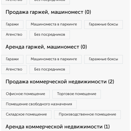
Продажа гаржей, машиномест (0)
Гаражи
Машиноместа в паркинге
Гаражные боксы
Агенство
Без посредников
Аренда гаржей, машиномест (0)
Гаражи
Машиноместа в паркинге
Гаражные боксы
Агенство
Без посредников
Продажа коммерческой недвижимости (2)
Офисное помещение
Торговое помещение
Помещение свободного назначения
Складское помещение
Производственное помещение
Аренда коммерческой недвижимости (1)