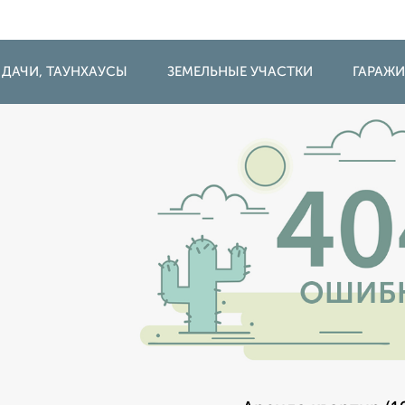
 ДАЧИ, ТАУНХАУСЫ
ЗЕМЕЛЬНЫЕ УЧАСТКИ
ГАРАЖ