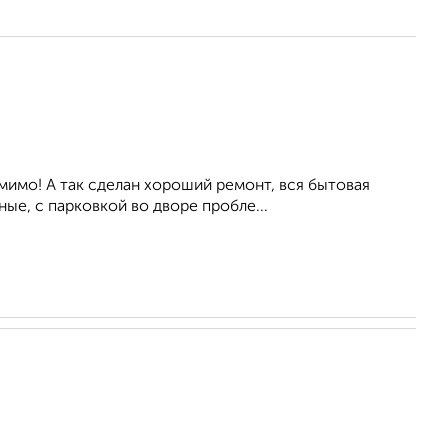
мимо! А так сделан хороший ремонт, вся бытовая
ые, с парковкой во дворе пробле...