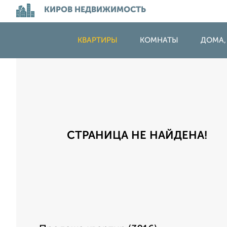
КИРОВ НЕДВИЖИМОСТЬ
КВАРТИРЫ
КОМНАТЫ
ДОМА,
СТРАНИЦА НЕ НАЙДЕНА!