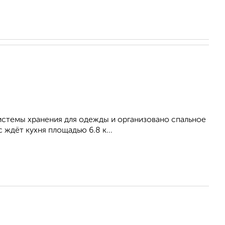
системы хранения для одежды и организовано спальное
 ждёт кухня площадью 6.8 к...