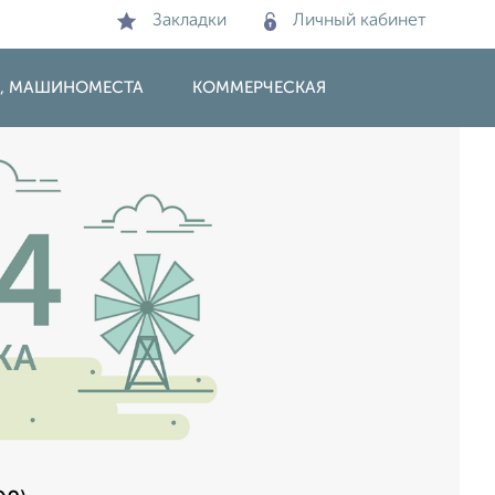
Закладки
Личный кабинет
И, МАШИНОМЕСТА
КОММЕРЧЕСКАЯ