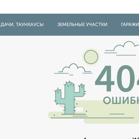
 ДАЧИ, ТАУНХАУСЫ
ЗЕМЕЛЬНЫЕ УЧАСТКИ
ГАРАЖ