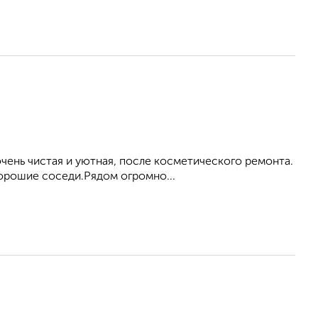
ень чистая и уютная, после косметического ремонта.
Хорошие соседи.Рядом огромно...