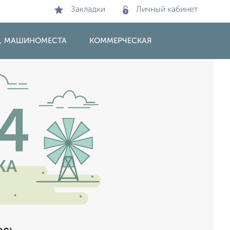
Закладки
Личный кабинет
И, МАШИНОМЕСТА
КОММЕРЧЕСКАЯ