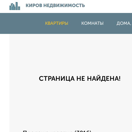
КИРОВ НЕДВИЖИМОСТЬ
КВАРТИРЫ
КОМНАТЫ
ДОМА,
СТРАНИЦА НЕ НАЙДЕНА!