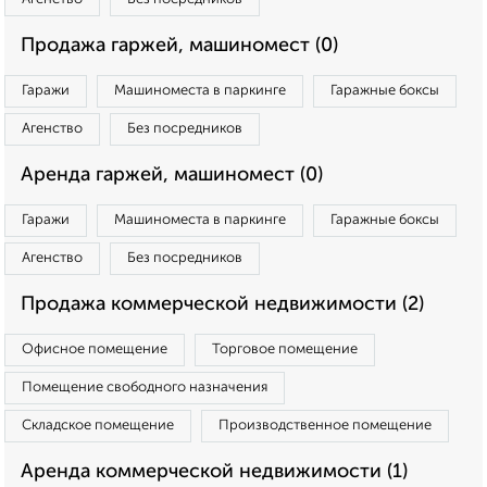
Продажа гаржей, машиномест (0)
Гаражи
Машиноместа в паркинге
Гаражные боксы
Агенство
Без посредников
Аренда гаржей, машиномест (0)
Гаражи
Машиноместа в паркинге
Гаражные боксы
Агенство
Без посредников
Продажа коммерческой недвижимости (2)
Офисное помещение
Торговое помещение
Помещение свободного назначения
Складское помещение
Производственное помещение
Аренда коммерческой недвижимости (1)