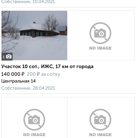
Собственник, 10.04.2021
1
Участок 10 сот., ИЖС, 17 км от города
₽
₽
140 000
200
за сотку
Центральная 14
Собственник, 28.04.2021