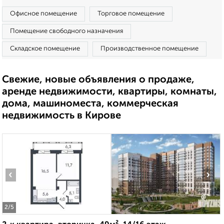
Офисное помещение
Торговое помещение
Помещение свободного назначения
Складское помещение
Производственное помещение
Свежие, новые объявления о продаже,
аренде недвижимости, квартиры, комнаты,
дома, машиноместа, коммерческая
недвижимость в Кирове
‹
›
2
/5