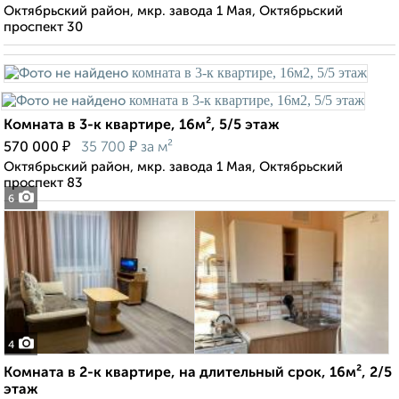
Октябрьский район, мкр. завода 1 Мая, Октябрьский
проспект 30
Комната в 3-к квартире, 16м², 5/5 этаж
₽
₽
570 000
35 700
за м²
Октябрьский район, мкр. завода 1 Мая, Октябрьский
проспект 83
6
4
Комната в 2-к квартире, на длительный срок, 16м², 2/5
этаж