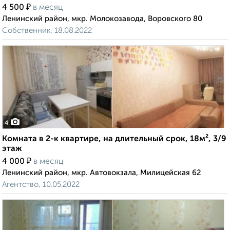
₽
4 500
в месяц
Ленинский район, мкр. Молокозавода, Воровского 80
Собственник, 18.08.2022
4
Комната в 2-к квартире, на длительный срок, 18м², 3/9
этаж
₽
4 000
в месяц
Ленинский район, мкр. Автовокзала, Милицейская 62
Агентство, 10.05.2022