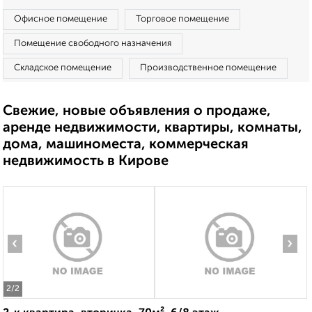
Офисное помещение
Торговое помещение
Помещение свободного назначения
Складское помещение
Производственное помещение
Свежие, новые объявления о продаже,
аренде недвижимости, квартиры, комнаты,
дома, машиноместа, коммерческая
недвижимость в Кирове
‹
›
2
/2