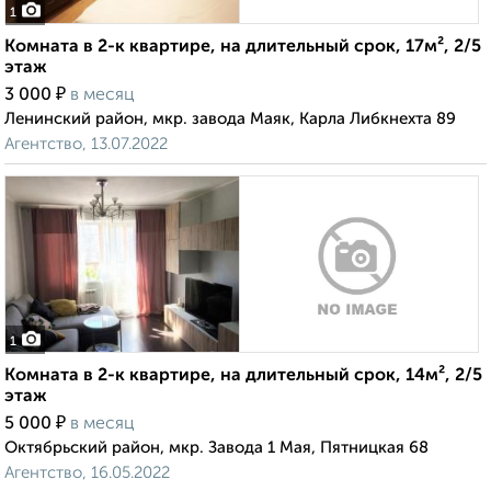
1
Комната в 2-к квартире, на длительный срок, 17м², 2/5
этаж
₽
3 000
в месяц
Ленинский район, мкр. завода Маяк, Карла Либкнехта 89
Агентство, 13.07.2022
1
Комната в 2-к квартире, на длительный срок, 14м², 2/5
этаж
₽
5 000
в месяц
Октябрьский район, мкр. Завода 1 Мая, Пятницкая 68
Агентство, 16.05.2022