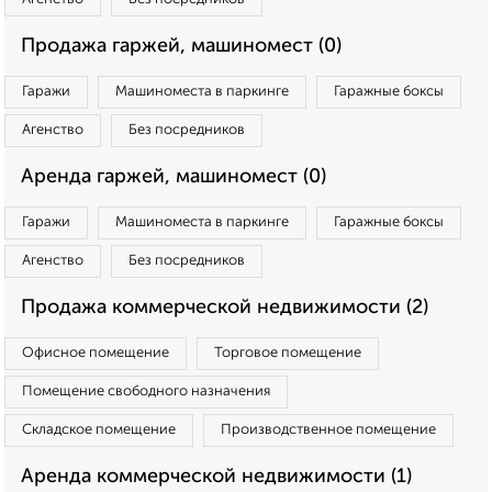
Продажа гаржей, машиномест (0)
Гаражи
Машиноместа в паркинге
Гаражные боксы
Агенство
Без посредников
Аренда гаржей, машиномест (0)
Гаражи
Машиноместа в паркинге
Гаражные боксы
Агенство
Без посредников
Продажа коммерческой недвижимости (2)
Офисное помещение
Торговое помещение
Помещение свободного назначения
Складское помещение
Производственное помещение
Аренда коммерческой недвижимости (1)