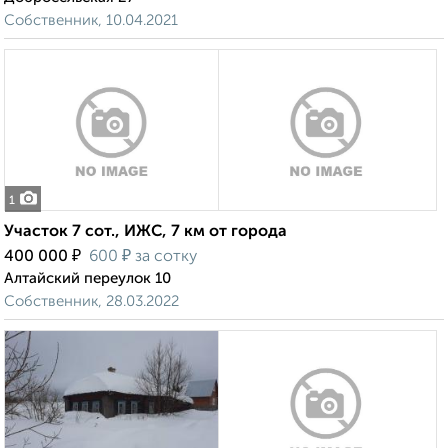
Собственник, 10.04.2021
1
Участок 7 сот., ИЖС, 7 км от города
₽
₽
400 000
600
за сотку
Алтайский переулок 10
Собственник, 28.03.2022