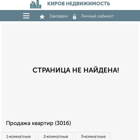
КИРОВ НЕДВИЖИМОСТЬ
Закладки
Личный кабинет
СТРАНИЦА НЕ НАЙДЕНА!
Продажа квартир (3016)
1‑комнатные
2‑комнатные
3‑комнатные