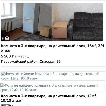
5
Комната в 3-к квартире, на длительный срок, 16м², 3/4
этаж
₽
5 500
в месяц
Первомайский район, Спасская 35
Комната в 3-к квартире, на длительный срок, 12м²,
10/10 этаж