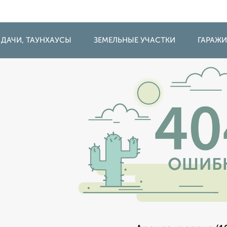
 ДАЧИ, ТАУНХАУСЫ
ЗЕМЕЛЬНЫЕ УЧАСТКИ
ГАРАЖ