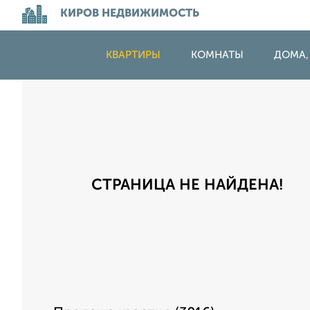
КИРОВ НЕДВИЖИМОСТЬ
КВАРТИРЫ
КОМНАТЫ
ДОМА,
СТРАНИЦА НЕ НАЙДЕНА!