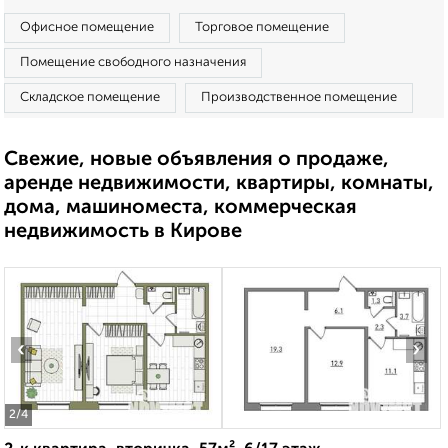
Офисное помещение
Торговое помещение
Помещение свободного назначения
Складское помещение
Производственное помещение
Свежие, новые объявления о продаже,
аренде недвижимости, квартиры, комнаты,
дома, машиноместа, коммерческая
недвижимость в Кирове
‹
›
2
/4