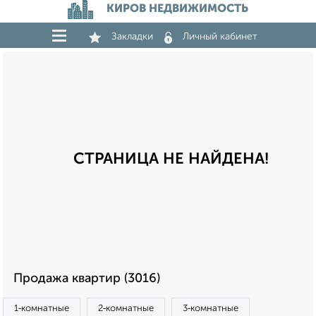
КИРОВ НЕДВИЖИМОСТЬ
Закладки
Личный кабинет
СТРАНИЦА НЕ НАЙДЕНА!
Продажа квартир (3016)
1‑комнатные
2‑комнатные
3‑комнатные