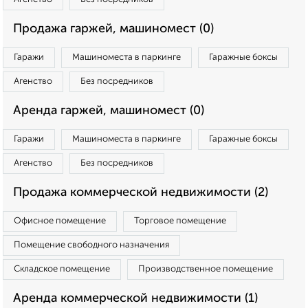
Продажа гаржей, машиномест (0)
Гаражи
Машиноместа в паркинге
Гаражные боксы
Агенство
Без посредников
Аренда гаржей, машиномест (0)
Гаражи
Машиноместа в паркинге
Гаражные боксы
Агенство
Без посредников
Продажа коммерческой недвижимости (2)
Офисное помещение
Торговое помещение
Помещение свободного назначения
Складское помещение
Производственное помещение
Аренда коммерческой недвижимости (1)