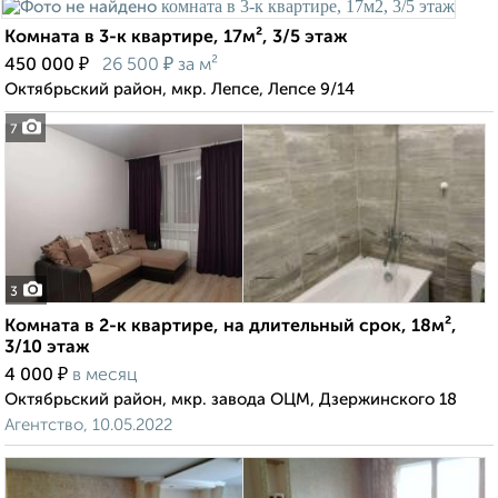
Комната в 3-к квартире, 17м², 3/5 этаж
₽
₽
450 000
26 500
за м²
Октябрьский район, мкр. Лепсе, Лепсе 9/14
7
3
Комната в 2-к квартире, на длительный срок, 18м²,
3/10 этаж
₽
4 000
в месяц
Октябрьский район, мкр. завода ОЦМ, Дзержинского 18
Агентство, 10.05.2022