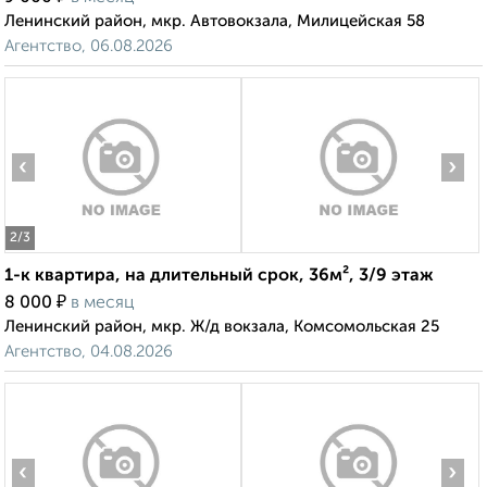
Ленинский район, мкр. Автовокзала, Милицейская 58
Агентство, 06.08.2026
‹
›
2
/3
1-к квартира, на длительный срок, 36м², 3/9 этаж
₽
8 000
в месяц
Ленинский район, мкр. Ж/д вокзала, Комсомольская 25
Агентство, 04.08.2026
‹
›