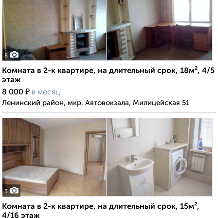
8
Комната в 2-к квартире, на длительный срок, 18м², 4/5
этаж
₽
8 000
в месяц
Ленинский район, мкр. Автовокзала, Милицейская 51
3
Комната в 2-к квартире, на длительный срок, 15м²,
4/16 этаж