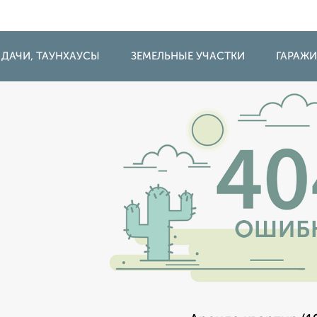
 ДАЧИ, ТАУНХАУСЫ
ЗЕМЕЛЬНЫЕ УЧАСТКИ
ГАРАЖ