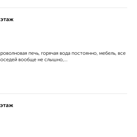
 этаж
роволновая печь, горячая вода постоянно, мебель, все
Соседей вообще не слышно,...
 этаж