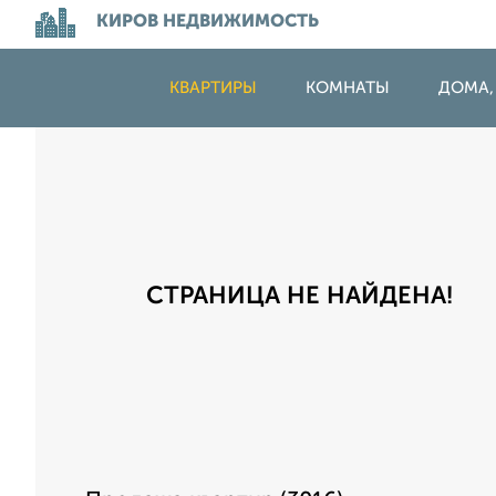
КИРОВ НЕДВИЖИМОСТЬ
КВАРТИРЫ
КОМНАТЫ
ДОМА,
СТРАНИЦА НЕ НАЙДЕНА!