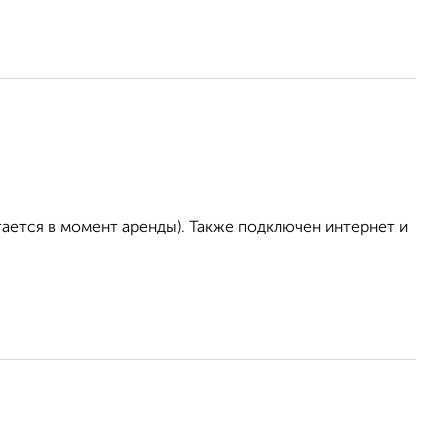
тается в момент аренды). Также подключен интернет и