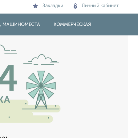
Закладки
Личный кабинет
И, МАШИНОМЕСТА
КОММЕРЧЕСКАЯ