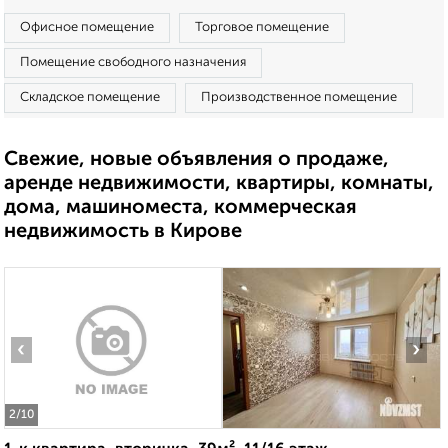
Офисное помещение
Торговое помещение
Помещение свободного назначения
Складское помещение
Производственное помещение
Свежие, новые объявления о продаже,
аренде недвижимости, квартиры, комнаты,
дома, машиноместа, коммерческая
недвижимость в Кирове
‹
›
2
/10