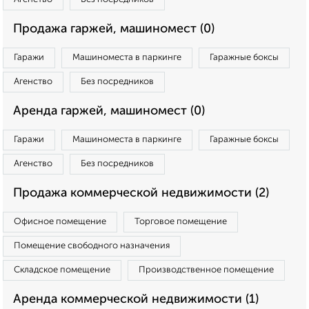
Продажа гаржей, машиномест (0)
Гаражи
Машиноместа в паркинге
Гаражные боксы
Агенство
Без посредников
Аренда гаржей, машиномест (0)
Гаражи
Машиноместа в паркинге
Гаражные боксы
Агенство
Без посредников
Продажа коммерческой недвижимости (2)
Офисное помещение
Торговое помещение
Помещение свободного назначения
Складское помещение
Производственное помещение
Аренда коммерческой недвижимости (1)