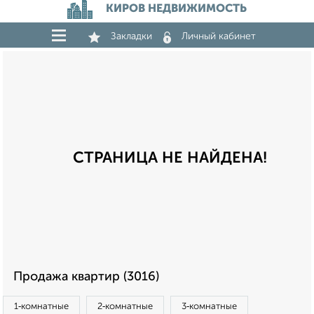
КИРОВ НЕДВИЖИМОСТЬ
Закладки
Личный кабинет
СТРАНИЦА НЕ НАЙДЕНА!
Продажа квартир (3016)
1‑комнатные
2‑комнатные
3‑комнатные