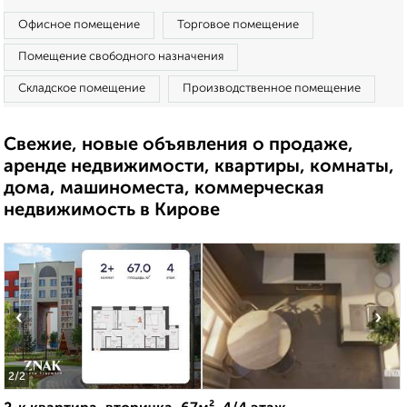
Офисное помещение
Торговое помещение
Помещение свободного назначения
Складское помещение
Производственное помещение
Свежие, новые объявления о продаже,
аренде недвижимости, квартиры, комнаты,
дома, машиноместа, коммерческая
недвижимость в Кирове
‹
›
2
/2