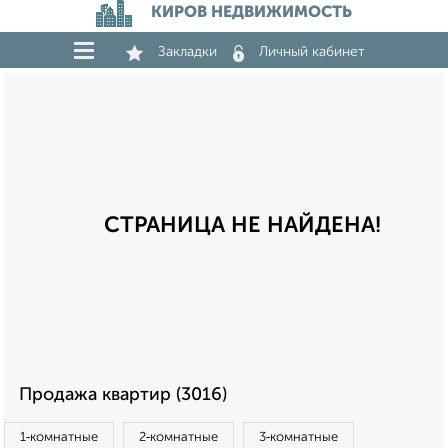
КИРОВ НЕДВИЖИМОСТЬ
Закладки
Личный кабинет
СТРАНИЦА НЕ НАЙДЕНА!
Продажа квартир (3016)
1‑комнатные
2‑комнатные
3‑комнатные