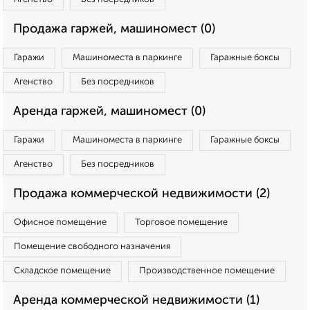
Продажа гаржей, машиномест (0)
Гаражи
Машиноместа в паркинге
Гаражные боксы
Агенство
Без посредников
Аренда гаржей, машиномест (0)
Гаражи
Машиноместа в паркинге
Гаражные боксы
Агенство
Без посредников
Продажа коммерческой недвижимости (2)
Офисное помещение
Торговое помещение
Помещение свободного назначения
Складское помещение
Производственное помещение
Аренда коммерческой недвижимости (1)