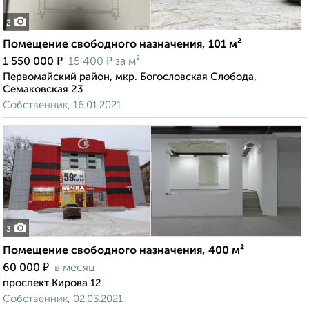
2
Помещение свободного назначения, 101 м²
₽
₽
1 550 000
15 400
за м²
Первомайский район, мкр. Богословская Слобода,
Семаковская 23
Собственник, 16.01.2021
3
Помещение свободного назначения, 400 м²
₽
60 000
в месяц
проспект Кирова 12
Собственник, 02.03.2021