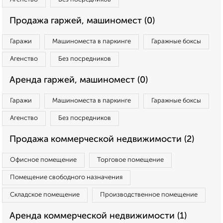
Продажа гаржей, машиномест (0)
Гаражи
Машиноместа в паркинге
Гаражные боксы
Агенство
Без посредников
Аренда гаржей, машиномест (0)
Гаражи
Машиноместа в паркинге
Гаражные боксы
Агенство
Без посредников
Продажа коммерческой недвижимости (2)
Офисное помещение
Торговое помещение
Помещение свободного назначения
Складское помещение
Производственное помещение
Аренда коммерческой недвижимости (1)