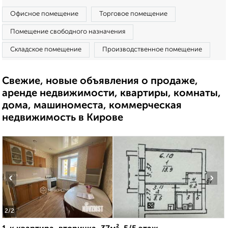
Офисное помещение
Торговое помещение
Помещение свободного назначения
Складское помещение
Производственное помещение
Свежие, новые объявления о продаже,
аренде недвижимости, квартиры, комнаты,
дома, машиноместа, коммерческая
недвижимость в Кирове
‹
›
2
/2