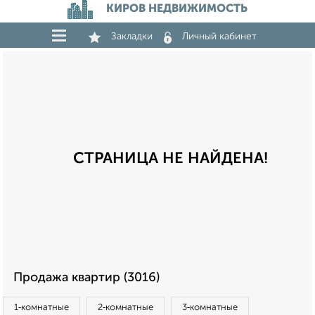
КИРОВ НЕДВИЖИМОСТЬ
Закладки
Личный кабинет
СТРАНИЦА НЕ НАЙДЕНА!
Продажа квартир (3016)
1‑комнатные
2‑комнатные
3‑комнатные