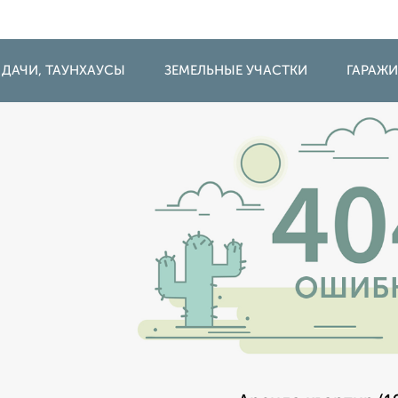
 ДАЧИ, ТАУНХАУСЫ
ЗЕМЕЛЬНЫЕ УЧАСТКИ
ГАРАЖ