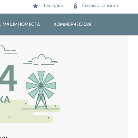
Закладки
Личный кабинет
И, МАШИНОМЕСТА
КОММЕРЧЕСКАЯ