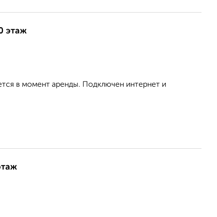
0 этаж
ется в момент аренды. Подключен интернет и
этаж