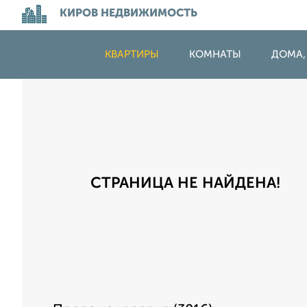
КИРОВ НЕДВИЖИМОСТЬ
КВАРТИРЫ
КОМНАТЫ
ДОМА,
СТРАНИЦА НЕ НАЙДЕНА!