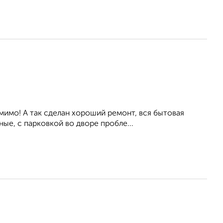
мимо! А так сделан хороший ремонт, вся бытовая
ые, с парковкой во дворе пробле...