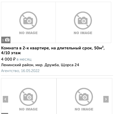
1
Комната в 2-к квартире, на длительный срок, 50м²,
4/10 этаж
₽
4 000
в месяц
Ленинский район, мкр. Дружба, Щорса 24
Агентство, 16.05.2022
‹
›