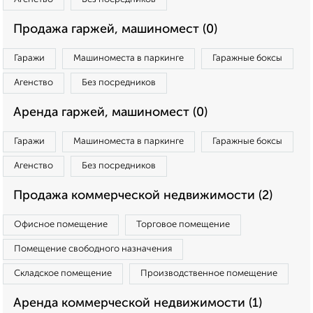
Продажа гаржей, машиномест (0)
Гаражи
Машиноместа в паркинге
Гаражные боксы
Агенство
Без посредников
Аренда гаржей, машиномест (0)
Гаражи
Машиноместа в паркинге
Гаражные боксы
Агенство
Без посредников
Продажа коммерческой недвижимости (2)
Офисное помещение
Торговое помещение
Помещение свободного назначения
Складское помещение
Производственное помещение
Аренда коммерческой недвижимости (1)