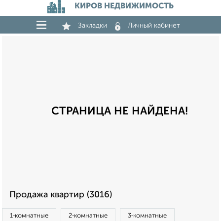
КИРОВ НЕДВИЖИМОСТЬ
Закладки
Личный кабинет
СТРАНИЦА НЕ НАЙДЕНА!
Продажа квартир (3016)
1‑комнатные
2‑комнатные
3‑комнатные