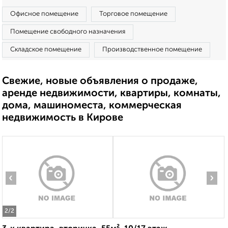
Офисное помещение
Торговое помещение
Помещение свободного назначения
Складское помещение
Производственное помещение
Свежие, новые объявления о продаже,
аренде недвижимости, квартиры, комнаты,
дома, машиноместа, коммерческая
недвижимость в Кирове
‹
›
2
/2