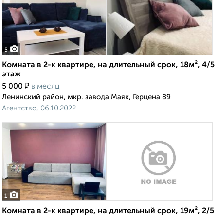
5
Комната в 2-к квартире, на длительный срок, 18м², 4/5
этаж
₽
5 000
в месяц
Ленинский район, мкр. завода Маяк, Герцена 89
Агентство, 06.10.2022
1
Комната в 2-к квартире, на длительный срок, 19м², 2/5