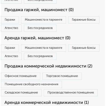
Продажа гаржей, машиномест (0)
Гаражи
Машиноместа в паркинге
Гаражные боксы
Агенство
Без посредников
Аренда гаржей, машиномест (0)
Гаражи
Машиноместа в паркинге
Гаражные боксы
Агенство
Без посредников
Продажа коммерческой недвижимости (2)
Офисное помещение
Торговое помещение
Помещение свободного назначения
Складское помещение
Производственное помещение
Аренда коммерческой недвижимости (1)