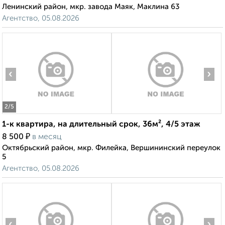
Ленинский район, мкр. завода Маяк, Маклина 63
Агентство, 05.08.2026
‹
›
2
/5
1-к квартира, на длительный срок, 36м², 4/5 этаж
₽
8 500
в месяц
Октябрьский район, мкр. Филейка, Вершининский переулок
5
Агентство, 05.08.2026
‹
›