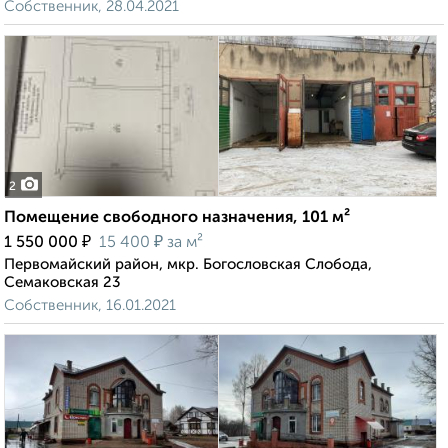
Собственник, 28.04.2021
2
Помещение свободного назначения, 101 м²
₽
₽
1 550 000
15 400
за м²
Первомайский район, мкр. Богословская Слобода,
Семаковская 23
Собственник, 16.01.2021