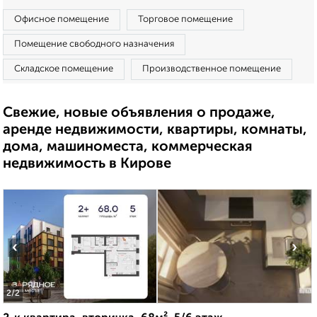
Офисное помещение
Торговое помещение
Помещение свободного назначения
Складское помещение
Производственное помещение
Свежие, новые объявления о продаже,
аренде недвижимости, квартиры, комнаты,
дома, машиноместа, коммерческая
недвижимость в Кирове
‹
›
2
/2