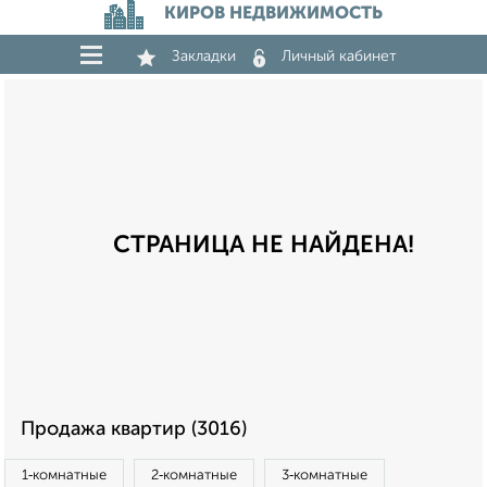
КИРОВ НЕДВИЖИМОСТЬ
Закладки
Личный кабинет
СТРАНИЦА НЕ НАЙДЕНА!
Продажа квартир (3016)
1‑комнатные
2‑комнатные
3‑комнатные