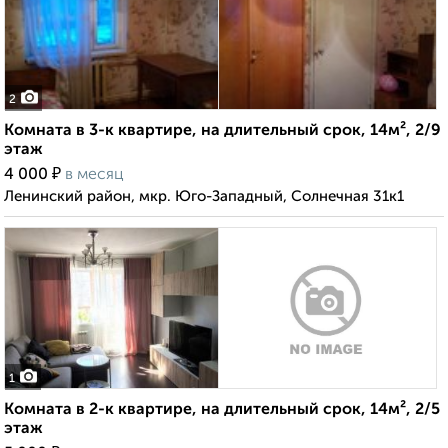
2
Комната в 3-к квартире, на длительный срок, 14м², 2/9
этаж
₽
4 000
в месяц
Ленинский район, мкр. Юго-Западный, Солнечная 31к1
1
Комната в 2-к квартире, на длительный срок, 14м², 2/5
этаж