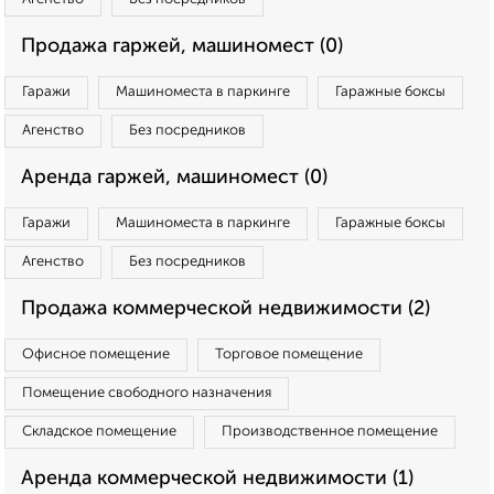
Продажа гаржей, машиномест (0)
Гаражи
Машиноместа в паркинге
Гаражные боксы
Агенство
Без посредников
Аренда гаржей, машиномест (0)
Гаражи
Машиноместа в паркинге
Гаражные боксы
Агенство
Без посредников
Продажа коммерческой недвижимости (2)
Офисное помещение
Торговое помещение
Помещение свободного назначения
Складское помещение
Производственное помещение
Аренда коммерческой недвижимости (1)