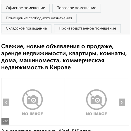
Офисное помещение
Торговое помещение
Помещение свободного назначения
Складское помещение
Производственное помещение
Свежие, новые объявления о продаже,
аренде недвижимости, квартиры, комнаты,
дома, машиноместа, коммерческая
недвижимость в Кирове
‹
›
2
/2