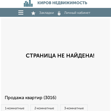
КИРОВ НЕДВИЖИМОСТЬ
Закладки
Личный кабинет
СТРАНИЦА НЕ НАЙДЕНА!
Продажа квартир (3016)
1‑комнатные
2‑комнатные
3‑комнатные