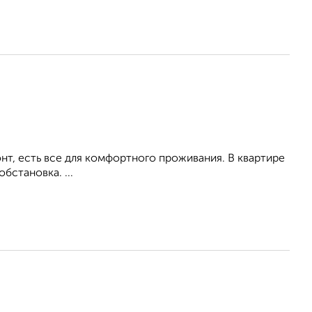
т, есть все для комфортного проживания. В квартире
бстановка. ...