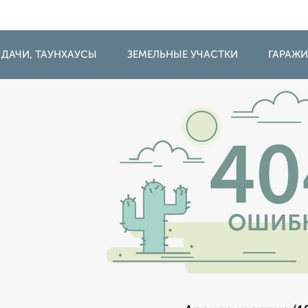
 ДАЧИ, ТАУНХАУСЫ
ЗЕМЕЛЬНЫЕ УЧАСТКИ
ГАРАЖ