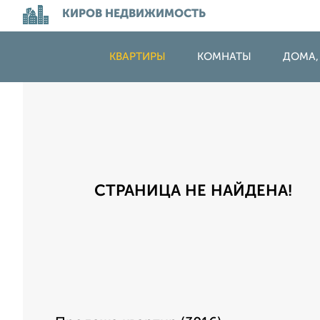
КИРОВ НЕДВИЖИМОСТЬ
КВАРТИРЫ
КОМНАТЫ
ДОМА,
СТРАНИЦА НЕ НАЙДЕНА!