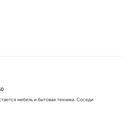
30
стается мебель и бытовая техника. Соседи