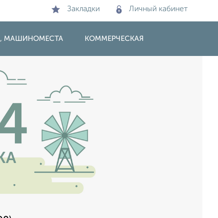
Закладки
Личный кабинет
И, МАШИНОМЕСТА
КОММЕРЧЕСКАЯ