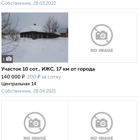
Собственник, 28.03.2022
1
Участок 10 сот., ИЖС, 17 км от города
₽
₽
140 000
200
за сотку
Центральная 14
Собственник, 28.04.2021