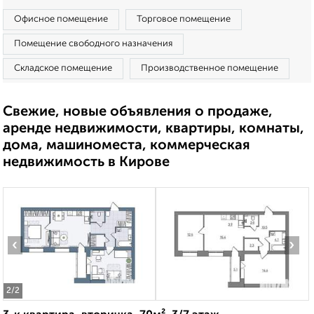
Офисное помещение
Торговое помещение
Помещение свободного назначения
Складское помещение
Производственное помещение
Свежие, новые объявления о продаже,
аренде недвижимости, квартиры, комнаты,
дома, машиноместа, коммерческая
недвижимость в Кирове
‹
›
2
/2