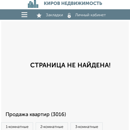
КИРОВ НЕДВИЖИМОСТЬ
Закладки
Личный кабинет
СТРАНИЦА НЕ НАЙДЕНА!
Продажа квартир (3016)
1‑комнатные
2‑комнатные
3‑комнатные