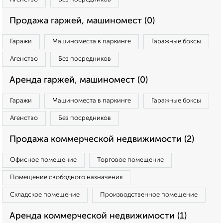
Продажа гаржей, машиномест (0)
Гаражи
Машиноместа в паркинге
Гаражные боксы
Агенство
Без посредников
Аренда гаржей, машиномест (0)
Гаражи
Машиноместа в паркинге
Гаражные боксы
Агенство
Без посредников
Продажа коммерческой недвижимости (2)
Офисное помещение
Торговое помещение
Помещение свободного назначения
Складское помещение
Производственное помещение
Аренда коммерческой недвижимости (1)