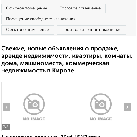
Офисное помещение
Торговое помещение
Помещение свободного назначения
Складское помещение
Производственное помещение
Свежие, новые объявления о продаже,
аренде недвижимости, квартиры, комнаты,
дома, машиноместа, коммерческая
недвижимость в Кирове
‹
›
2
/2