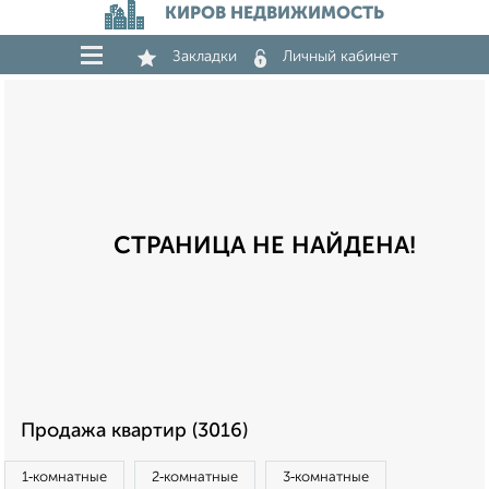
КИРОВ НЕДВИЖИМОСТЬ
Закладки
Личный кабинет
СТРАНИЦА НЕ НАЙДЕНА!
Продажа квартир (3016)
1‑комнатные
2‑комнатные
3‑комнатные