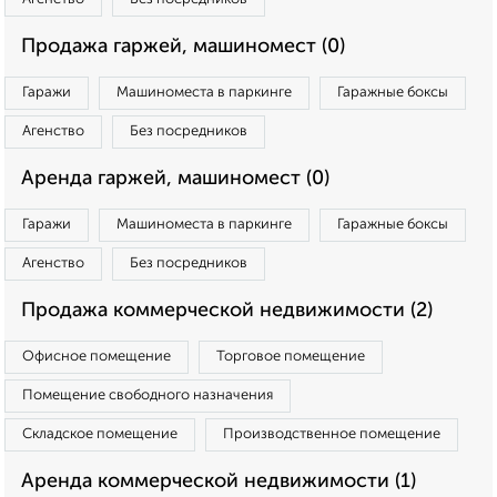
Продажа гаржей, машиномест (0)
Гаражи
Машиноместа в паркинге
Гаражные боксы
Агенство
Без посредников
Аренда гаржей, машиномест (0)
Гаражи
Машиноместа в паркинге
Гаражные боксы
Агенство
Без посредников
Продажа коммерческой недвижимости (2)
Офисное помещение
Торговое помещение
Помещение свободного назначения
Складское помещение
Производственное помещение
Аренда коммерческой недвижимости (1)