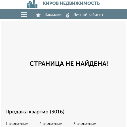
КИРОВ НЕДВИЖИМОСТЬ
Закладки
Личный кабинет
СТРАНИЦА НЕ НАЙДЕНА!
Продажа квартир (3016)
1‑комнатные
2‑комнатные
3‑комнатные