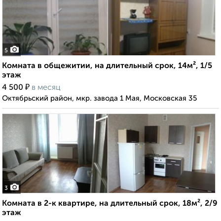
5
Комната в общежитии, на длительный срок, 14м², 1/5
этаж
₽
4 500
в месяц
Октябрьский район, мкр. завода 1 Мая, Московская 35
3
Комната в 2-к квартире, на длительный срок, 18м², 2/9
этаж