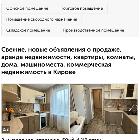
Офисное помещение
Торговое помещение
Помещение свободного назначения
Складское помещение
Производственное помещение
Свежие, новые объявления о продаже,
аренде недвижимости, квартиры, комнаты,
дома, машиноместа, коммерческая
недвижимость в Кирове
‹
›
2
/2