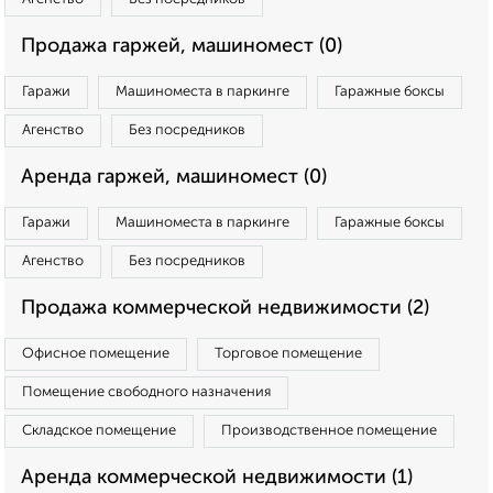
Продажа гаржей, машиномест (0)
Гаражи
Машиноместа в паркинге
Гаражные боксы
Агенство
Без посредников
Аренда гаржей, машиномест (0)
Гаражи
Машиноместа в паркинге
Гаражные боксы
Агенство
Без посредников
Продажа коммерческой недвижимости (2)
Офисное помещение
Торговое помещение
Помещение свободного назначения
Складское помещение
Производственное помещение
Аренда коммерческой недвижимости (1)