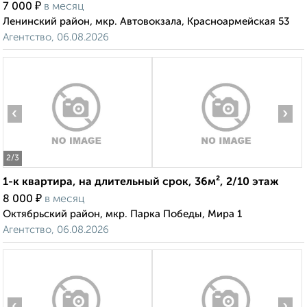
₽
7 000
в месяц
Ленинский район, мкр. Автовокзала, Красноармейская 53
Агентство, 06.08.2026
‹
›
2
/3
1-к квартира, на длительный срок, 36м², 2/10 этаж
₽
8 000
в месяц
Октябрьский район, мкр. Парка Победы, Мира 1
Агентство, 06.08.2026
‹
›