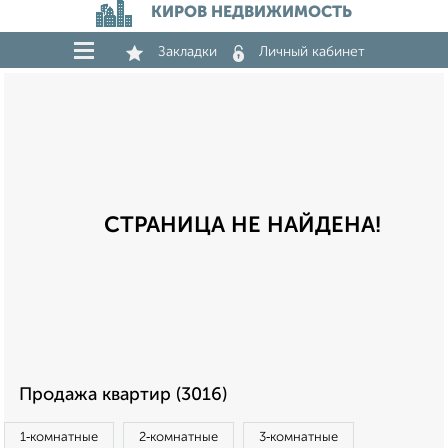
КИРОВ НЕДВИЖИМОСТЬ
Закладки
Личный кабинет
СТРАНИЦА НЕ НАЙДЕНА!
Продажа квартир (3016)
1‑комнатные
2‑комнатные
3‑комнатные