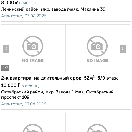
₽
8 000
в месяц
Ленинский район, мкр. завода Маяк, Маклина 39
Агентство, 03.08.2026
‹
›
2
/7
2-к квартира, на длительный срок, 52м², 6/9 этаж
₽
10 000
в месяц
Октябрьский район, мкр. Завода 1 Мая, Октябрьский
проспект 109
Агентство, 07.08.2026