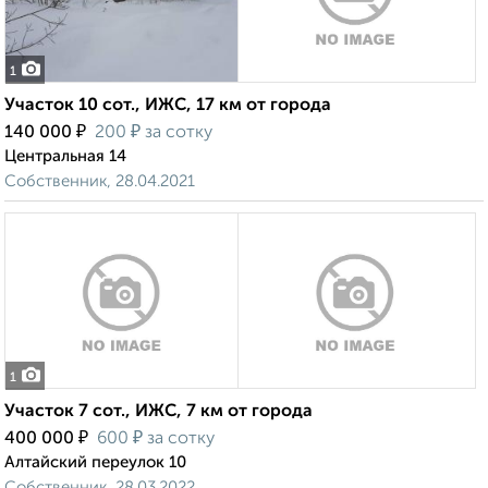
1
Участок 10 сот., ИЖС, 17 км от города
₽
₽
140 000
200
за сотку
Центральная 14
Собственник, 28.04.2021
1
Участок 7 сот., ИЖС, 7 км от города
₽
₽
400 000
600
за сотку
Алтайский переулок 10
Собственник, 28.03.2022