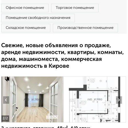
Офисное помещение
Торговое помещение
Помещение свободного назначения
Складское помещение
Производственное помещение
Свежие, новые объявления о продаже,
аренде недвижимости, квартиры, комнаты,
дома, машиноместа, коммерческая
недвижимость в Кирове
‹
›
2
/2