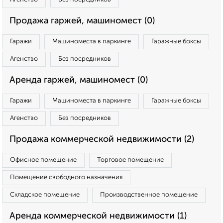
Продажа гаржей, машиномест (0)
Гаражи
Машиноместа в паркинге
Гаражные боксы
Агенство
Без посредников
Аренда гаржей, машиномест (0)
Гаражи
Машиноместа в паркинге
Гаражные боксы
Агенство
Без посредников
Продажа коммерческой недвижимости (2)
Офисное помещение
Торговое помещение
Помещение свободного назначения
Складское помещение
Производственное помещение
Аренда коммерческой недвижимости (1)