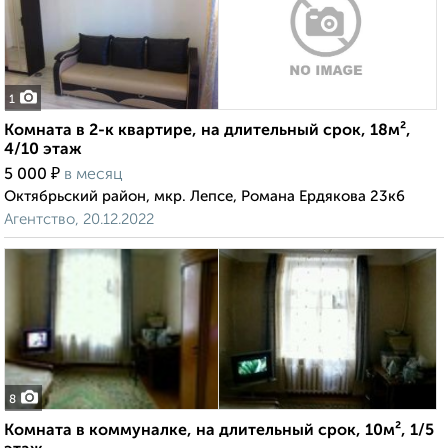
1
Комната в 2-к квартире, на длительный срок, 18м²,
4/10 этаж
₽
5 000
в месяц
Октябрьский район, мкр. Лепсе, Романа Ердякова 23к6
Агентство, 20.12.2022
8
Комната в коммуналке, на длительный срок, 10м², 1/5