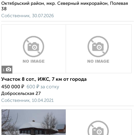
Октябрьский район, мкр. Северный микрорайон, Полевая
38
Собственник, 30.07.2026
1
Участок 8 сот., ИЖС, 7 км от города
₽
₽
450 000
600
за сотку
Добросельская 27
Собственник, 10.04.2021