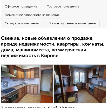
Офисное помещение
Торговое помещение
Помещение свободного назначения
Складское помещение
Производственное помещение
Свежие, новые объявления о продаже,
аренде недвижимости, квартиры, комнаты,
дома, машиноместа, коммерческая
недвижимость в Кирове
‹
›
2
/10