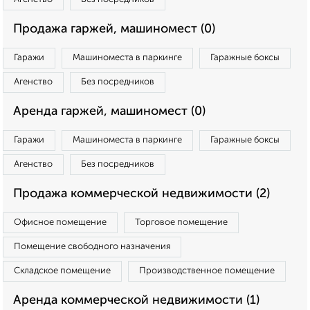
Продажа гаржей, машиномест (0)
Гаражи
Машиноместа в паркинге
Гаражные боксы
Агенство
Без посредников
Аренда гаржей, машиномест (0)
Гаражи
Машиноместа в паркинге
Гаражные боксы
Агенство
Без посредников
Продажа коммерческой недвижимости (2)
Офисное помещение
Торговое помещение
Помещение свободного назначения
Складское помещение
Производственное помещение
Аренда коммерческой недвижимости (1)