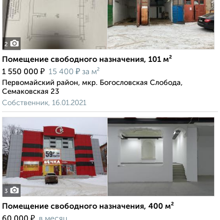
2
Помещение свободного назначения, 101 м²
₽
₽
1 550 000
15 400
за м²
Первомайский район, мкр. Богословская Слобода,
Семаковская 23
Собственник, 16.01.2021
3
Помещение свободного назначения, 400 м²
₽
60 000
в месяц