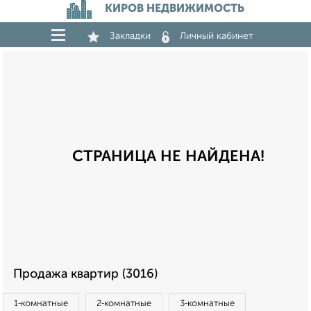
КИРОВ НЕДВИЖИМОСТЬ
Закладки
Личный кабинет
СТРАНИЦА НЕ НАЙДЕНА!
Продажа квартир (3016)
1‑комнатные
2‑комнатные
3‑комнатные