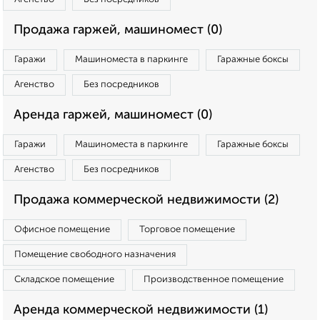
Продажа гаржей, машиномест (0)
Гаражи
Машиноместа в паркинге
Гаражные боксы
Агенство
Без посредников
Аренда гаржей, машиномест (0)
Гаражи
Машиноместа в паркинге
Гаражные боксы
Агенство
Без посредников
Продажа коммерческой недвижимости (2)
Офисное помещение
Торговое помещение
Помещение свободного назначения
Складское помещение
Производственное помещение
Аренда коммерческой недвижимости (1)