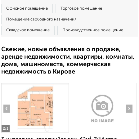
Офисное помещение
Торговое помещение
Помещение свободного назначения
Складское помещение
Производственное помещение
Свежие, новые объявления о продаже,
аренде недвижимости, квартиры, комнаты,
дома, машиноместа, коммерческая
недвижимость в Кирове
‹
›
2
/1