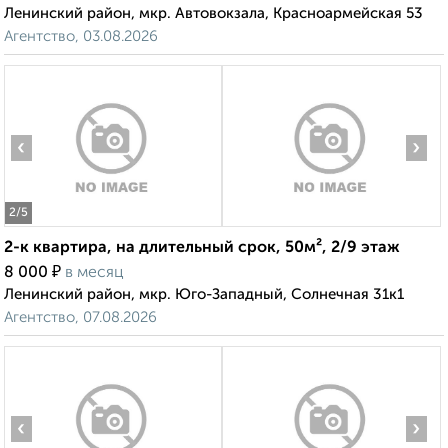
Ленинский район, мкр. Автовокзала, Красноармейская 53
Агентство, 03.08.2026
‹
›
2
/5
2-к квартира, на длительный срок, 50м², 2/9 этаж
₽
8 000
в месяц
Ленинский район, мкр. Юго-Западный, Солнечная 31к1
Агентство, 07.08.2026
‹
›