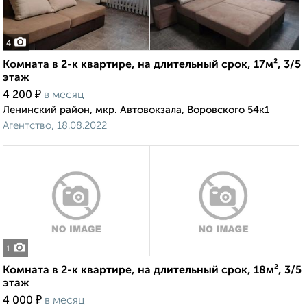
4
Комната в 2-к квартире, на длительный срок, 17м², 3/5
этаж
₽
4 200
в месяц
Ленинский район, мкр. Автовокзала, Воровского 54к1
Агентство, 18.08.2022
1
Комната в 2-к квартире, на длительный срок, 18м², 3/5
этаж
₽
4 000
в месяц