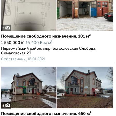
2
Помещение свободного назначения, 101 м²
₽
₽
1 550 000
15 400
за м²
Первомайский район, мкр. Богословская Слобода,
Семаковская 23
Собственник, 16.01.2021
5
Помещение свободного назначения, 650 м²