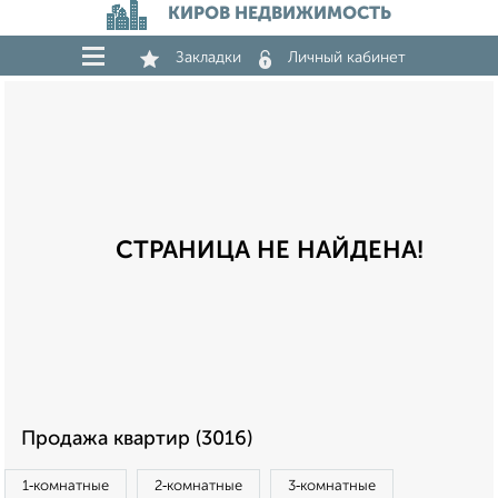
КИРОВ НЕДВИЖИМОСТЬ
Закладки
Личный кабинет
СТРАНИЦА НЕ НАЙДЕНА!
Продажа квартир (3016)
1‑комнатные
2‑комнатные
3‑комнатные