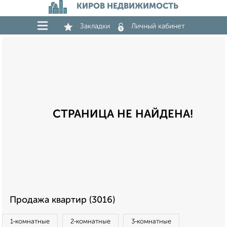
КИРОВ НЕДВИЖИМОСТЬ
Закладки
Личный кабинет
СТРАНИЦА НЕ НАЙДЕНА!
Продажа квартир (3016)
1‑комнатные
2‑комнатные
3‑комнатные