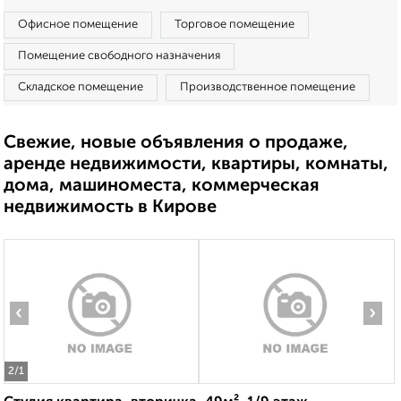
Офисное помещение
Торговое помещение
Помещение свободного назначения
Складское помещение
Производственное помещение
Свежие, новые объявления о продаже,
аренде недвижимости, квартиры, комнаты,
дома, машиноместа, коммерческая
недвижимость в Кирове
‹
›
2
/1