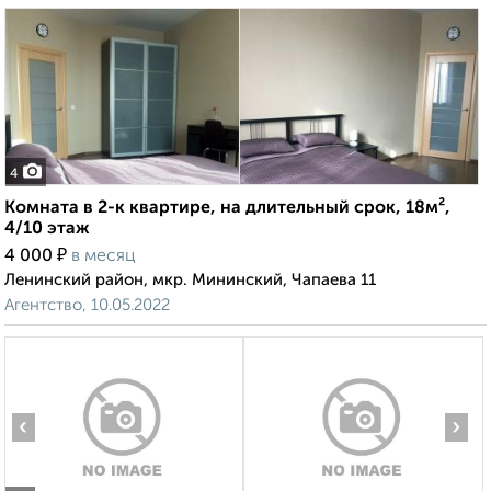
4
Комната в 2-к квартире, на длительный срок, 18м²,
4/10 этаж
₽
4 000
в месяц
Ленинский район, мкр. Мининский, Чапаева 11
Агентство, 10.05.2022
‹
›