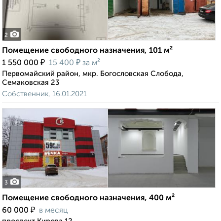
2
Помещение свободного назначения, 101 м²
₽
₽
1 550 000
15 400
за м²
Первомайский район, мкр. Богословская Слобода,
Семаковская 23
Собственник, 16.01.2021
3
Помещение свободного назначения, 400 м²
₽
60 000
в месяц