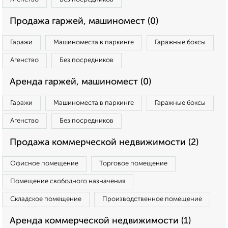
Продажа гаржей, машиномест (0)
Гаражи
Машиноместа в паркинге
Гаражные боксы
Агенство
Без посредников
Аренда гаржей, машиномест (0)
Гаражи
Машиноместа в паркинге
Гаражные боксы
Агенство
Без посредников
Продажа коммерческой недвижимости (2)
Офисное помещение
Торговое помещение
Помещение свободного назначения
Складское помещение
Производственное помещение
Аренда коммерческой недвижимости (1)