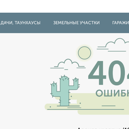
 ДАЧИ, ТАУНХАУСЫ
ЗЕМЕЛЬНЫЕ УЧАСТКИ
ГАРАЖ