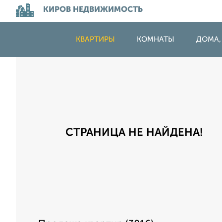
КИРОВ НЕДВИЖИМОСТЬ
КВАРТИРЫ
КОМНАТЫ
ДОМА,
СТРАНИЦА НЕ НАЙДЕНА!