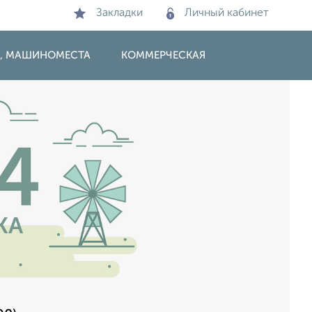
Закладки
Личный кабинет
И, МАШИНОМЕСТА
КОММЕРЧЕСКАЯ