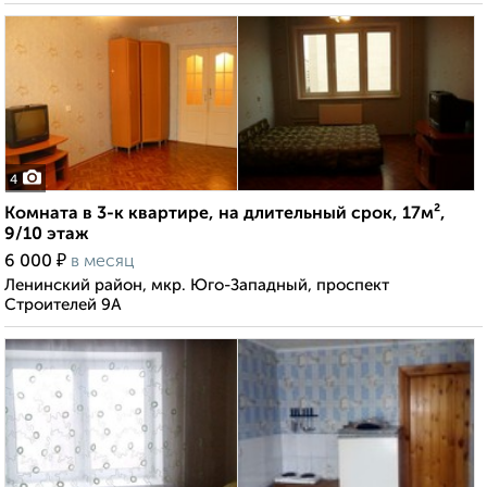
4
Комната в 3-к квартире, на длительный срок, 17м²,
9/10 этаж
₽
6 000
в месяц
Ленинский район, мкр. Юго-Западный, проспект
Строителей 9А