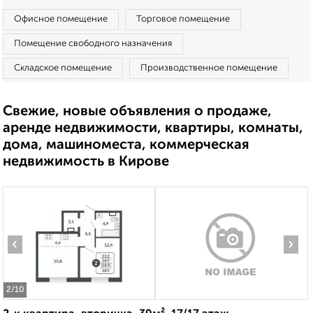
Офисное помещение
Торговое помещение
Помещение свободного назначения
Складское помещение
Производственное помещение
Свежие, новые объявления о продаже,
аренде недвижимости, квартиры, комнаты,
дома, машиноместа, коммерческая
недвижимость в Кирове
‹
›
2
/10