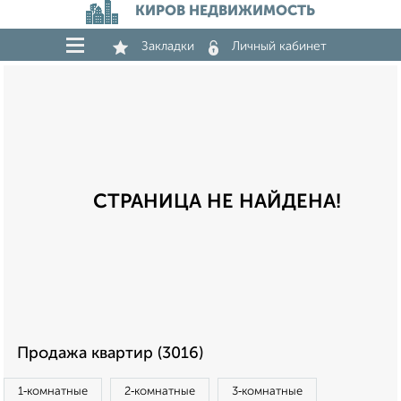
КИРОВ НЕДВИЖИМОСТЬ
Закладки
Личный кабинет
СТРАНИЦА НЕ НАЙДЕНА!
Продажа квартир (3016)
1‑комнатные
2‑комнатные
3‑комнатные