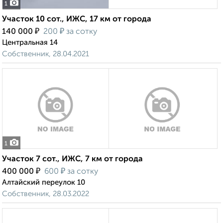
1
Участок 10 сот., ИЖС, 17 км от города
₽
₽
140 000
200
за сотку
Центральная 14
Собственник, 28.04.2021
1
Участок 7 сот., ИЖС, 7 км от города
₽
₽
400 000
600
за сотку
Алтайский переулок 10
Собственник, 28.03.2022