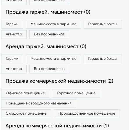
Продажа гаржей, машиномест (0)
Гаражи
Машиноместа в паркинге
Гаражные боксы
Агенство
Без посредников
Аренда гаржей, машиномест (0)
Гаражи
Машиноместа в паркинге
Гаражные боксы
Агенство
Без посредников
Продажа коммерческой недвижимости (2)
Офисное помещение
Торговое помещение
Помещение свободного назначения
Складское помещение
Производственное помещение
Аренда коммерческой недвижимости (1)