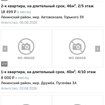
2-к квартира, на длительный срок, 46м², 2/5 этаж
₽
18 499
в месяц
Ленинский район, мкр. Автовокзала, Горького 39
Агентство, 06.08.2026
‹
›
2
/4
1-к квартира, на длительный срок, 40м², 4/10 этаж
₽
8 000
в месяц
Ленинский район, мкр. Дружба, Пугачёва 3А
Агентство, 03.08.2026