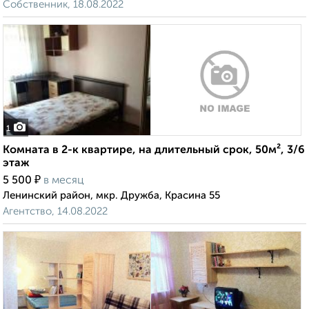
Собственник, 18.08.2022
1
Комната в 2-к квартире, на длительный срок, 50м², 3/6
этаж
₽
5 500
в месяц
Ленинский район, мкр. Дружба, Красина 55
Агентство, 14.08.2022