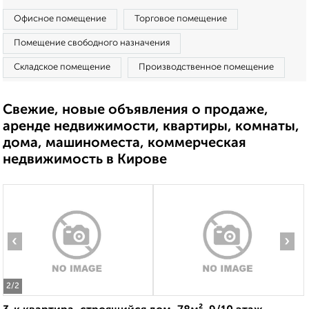
Офисное помещение
Торговое помещение
Помещение свободного назначения
Складское помещение
Производственное помещение
Свежие, новые объявления о продаже,
аренде недвижимости, квартиры, комнаты,
дома, машиноместа, коммерческая
недвижимость в Кирове
‹
›
2
/2