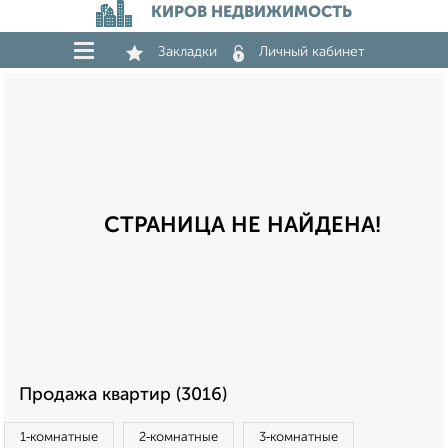
КИРОВ НЕДВИЖИМОСТЬ
Закладки
Личный кабинет
СТРАНИЦА НЕ НАЙДЕНА!
Продажа квартир (3016)
1‑комнатные
2‑комнатные
3‑комнатные