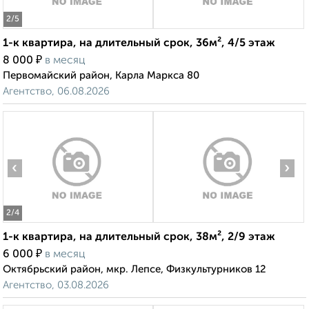
2
/5
1-к квартира, на длительный срок, 36м², 4/5 этаж
₽
8 000
в месяц
Первомайский район, Карла Маркса 80
Агентство, 06.08.2026
‹
›
2
/4
1-к квартира, на длительный срок, 38м², 2/9 этаж
₽
6 000
в месяц
Октябрьский район, мкр. Лепсе, Физкультурников 12
Агентство, 03.08.2026