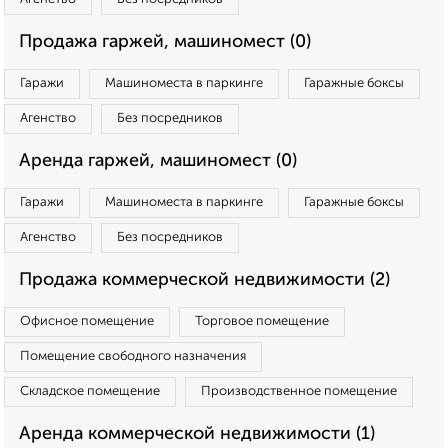
Продажа гаржей, машиномест (0)
Гаражи
Машиноместа в паркинге
Гаражные боксы
Агенство
Без посредников
Аренда гаржей, машиномест (0)
Гаражи
Машиноместа в паркинге
Гаражные боксы
Агенство
Без посредников
Продажа коммерческой недвижимости (2)
Офисное помещение
Торговое помещение
Помещение свободного назначения
Складское помещение
Производственное помещение
Аренда коммерческой недвижимости (1)