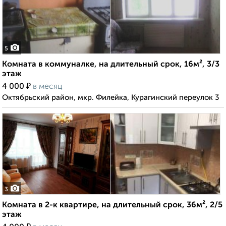
5
Комната в коммуналке, на длительный срок, 16м², 3/3
этаж
₽
4 000
в месяц
Октябрьский район, мкр. Филейка, Курагинский переулок 3
3
Комната в 2-к квартире, на длительный срок, 36м², 2/5
этаж