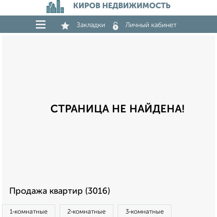
КИРОВ НЕДВИЖИМОСТЬ
Закладки
Личный кабинет
СТРАНИЦА НЕ НАЙДЕНА!
Продажа квартир (3016)
1‑комнатные
2‑комнатные
3‑комнатные