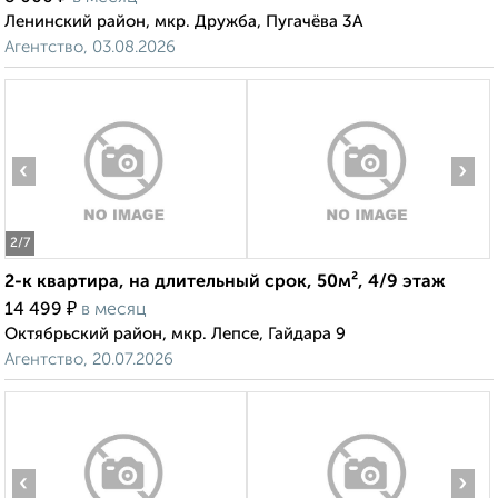
Ленинский район, мкр. Дружба, Пугачёва 3А
Агентство, 03.08.2026
‹
›
2
/7
2-к квартира, на длительный срок, 50м², 4/9 этаж
₽
14 499
в месяц
Октябрьский район, мкр. Лепсе, Гайдара 9
Агентство, 20.07.2026
‹
›