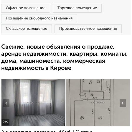
Офисное помещение
Торговое помещение
Помещение свободного назначения
Складское помещение
Производственное помещение
Свежие, новые объявления о продаже,
аренде недвижимости, квартиры, комнаты,
дома, машиноместа, коммерческая
недвижимость в Кирове
‹
›
2
/9