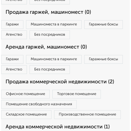
Продажа гаржей, машиномест (0)
Гаражи
Машиноместа в паркинге
Гаражные боксы
Агенство
Без посредников
Аренда гаржей, машиномест (0)
Гаражи
Машиноместа в паркинге
Гаражные боксы
Агенство
Без посредников
Продажа коммерческой недвижимости (2)
Офисное помещение
Торговое помещение
Помещение свободного назначения
Складское помещение
Производственное помещение
Аренда коммерческой недвижимости (1)