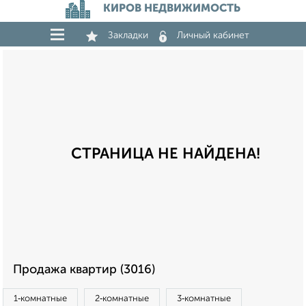
КИРОВ НЕДВИЖИМОСТЬ
Закладки
Личный кабинет
СТРАНИЦА НЕ НАЙДЕНА!
Продажа квартир (3016)
1‑комнатные
2‑комнатные
3‑комнатные