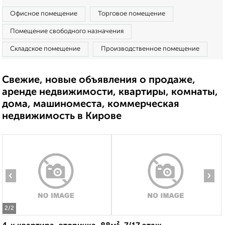
Офисное помещение
Торговое помещение
Помещение свободного назначения
Складское помещение
Производственное помещение
Свежие, новые объявления о продаже,
аренде недвижимости, квартиры, комнаты,
дома, машиноместа, коммерческая
недвижимость в Кирове
‹
›
2
/2