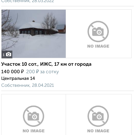
Собственник, 28.03.2022
1
Участок 10 сот., ИЖС, 17 км от города
₽
₽
140 000
200
за сотку
Центральная 14
Собственник, 28.04.2021