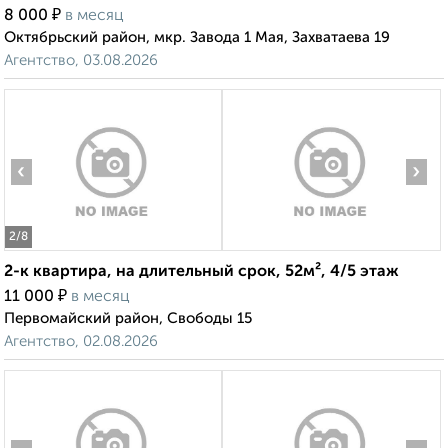
₽
8 000
в месяц
Октябрьский район, мкр. Завода 1 Мая, Захватаева 19
Агентство, 03.08.2026
‹
›
2
/8
2-к квартира, на длительный срок, 52м², 4/5 этаж
₽
11 000
в месяц
Первомайский район, Свободы 15
Агентство, 02.08.2026