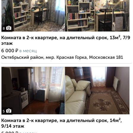
8
Комната в 2-к квартире, на длительный срок, 13м², 7/9
этаж
₽
6 000
в месяц
Октябрьский район, мкр. Красная Горка, Московская 181
5
Комната в 2-к квартире, на длительный срок, 14м²,
9/14 этаж