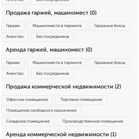
Продажа гаржей, машиномест (0)
Гаражи
Машиноместа в паркинге
Гаражные боксы
Агенство
Без посредников
Аренда гаржей, машиномест (0)
Гаражи
Машиноместа в паркинге
Гаражные боксы
Агенство
Без посредников
Продажа коммерческой недвижимости (2)
Офисное помещение
Торговое помещение
Помещение свободного назначения
Складское помещение
Производственное помещение
Аренда коммерческой недвижимости (1)