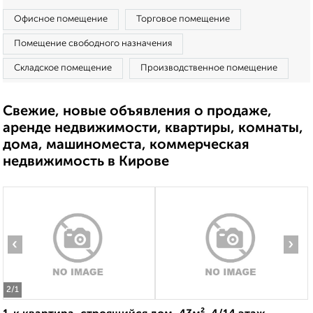
Офисное помещение
Торговое помещение
Помещение свободного назначения
Складское помещение
Производственное помещение
Свежие, новые объявления о продаже,
аренде недвижимости, квартиры, комнаты,
дома, машиноместа, коммерческая
недвижимость в Кирове
‹
›
2
/1