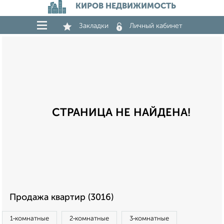
КИРОВ НЕДВИЖИМОСТЬ
Закладки
Личный кабинет
СТРАНИЦА НЕ НАЙДЕНА!
Продажа квартир (3016)
1‑комнатные
2‑комнатные
3‑комнатные