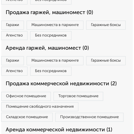
Продажа гаржей, машиномест (0)
Гаражи
Машиноместа в паркинге
Гаражные боксы
Агенство
Без посредников
Аренда гаржей, машиномест (0)
Гаражи
Машиноместа в паркинге
Гаражные боксы
Агенство
Без посредников
Продажа коммерческой недвижимости (2)
Офисное помещение
Торговое помещение
Помещение свободного назначения
Складское помещение
Производственное помещение
Аренда коммерческой недвижимости (1)