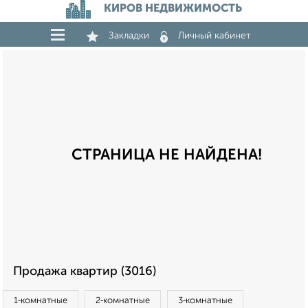
КИРОВ НЕДВИЖИМОСТЬ
Закладки
Личный кабинет
СТРАНИЦА НЕ НАЙДЕНА!
Продажа квартир (3016)
1‑комнатные
2‑комнатные
3‑комнатные