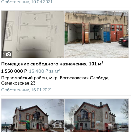
Собственник, 10.04.2021
2
Помещение свободного назначения, 101 м²
₽
₽
1 550 000
15 400
за м²
Первомайский район, мкр. Богословская Слобода,
Семаковская 23
Собственник, 16.01.2021