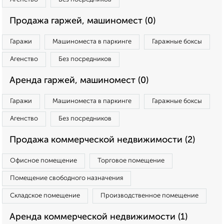
Продажа гаржей, машиномест (0)
Гаражи
Машиноместа в паркинге
Гаражные боксы
Агенство
Без посредников
Аренда гаржей, машиномест (0)
Гаражи
Машиноместа в паркинге
Гаражные боксы
Агенство
Без посредников
Продажа коммерческой недвижимости (2)
Офисное помещение
Торговое помещение
Помещение свободного назначения
Складское помещение
Производственное помещение
Аренда коммерческой недвижимости (1)