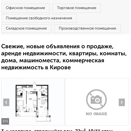
Офисное помещение
Торговое помещение
Помещение свободного назначения
Складское помещение
Производственное помещение
Свежие, новые объявления о продаже,
аренде недвижимости, квартиры, комнаты,
дома, машиноместа, коммерческая
недвижимость в Кирове
‹
›
2
/1