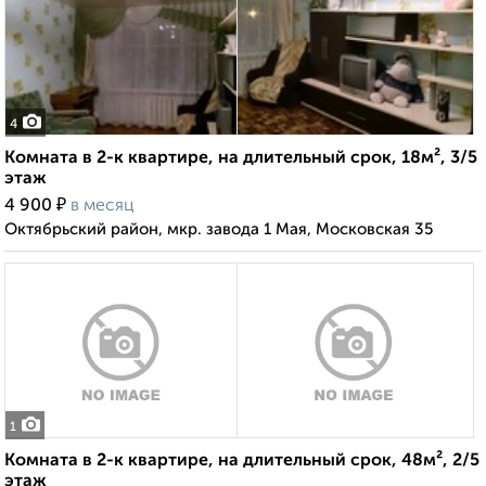
4
Комната в 2-к квартире, на длительный срок, 18м², 3/5
этаж
₽
4 900
в месяц
Октябрьский район, мкр. завода 1 Мая, Московская 35
1
Комната в 2-к квартире, на длительный срок, 48м², 2/5
этаж