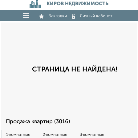
КИРОВ НЕДВИЖИМОСТЬ
Закладки
Личный кабинет
СТРАНИЦА НЕ НАЙДЕНА!
Продажа квартир (3016)
1‑комнатные
2‑комнатные
3‑комнатные