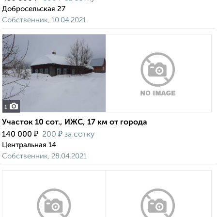
Добросельская 27
Собственник, 10.04.2021
1
Участок 10 сот., ИЖС, 17 км от города
₽
₽
140 000
200
за сотку
Центральная 14
Собственник, 28.04.2021