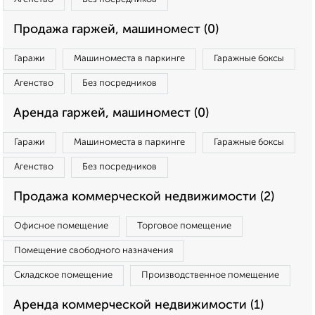
Продажа гаржей, машиномест (0)
Гаражи
Машиноместа в паркинге
Гаражные боксы
Агенство
Без посредников
Аренда гаржей, машиномест (0)
Гаражи
Машиноместа в паркинге
Гаражные боксы
Агенство
Без посредников
Продажа коммерческой недвижимости (2)
Офисное помещение
Торговое помещение
Помещение свободного назначения
Складское помещение
Производственное помещение
Аренда коммерческой недвижимости (1)