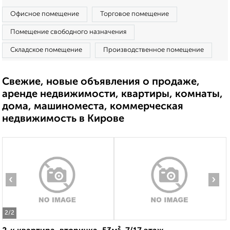
Офисное помещение
Торговое помещение
Помещение свободного назначения
Складское помещение
Производственное помещение
Свежие, новые объявления о продаже,
аренде недвижимости, квартиры, комнаты,
дома, машиноместа, коммерческая
недвижимость в Кирове
‹
›
2
/2