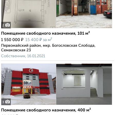
2
Помещение свободного назначения, 101 м²
₽
₽
1 550 000
15 400
за м²
Первомайский район, мкр. Богословская Слобода,
Семаковская 23
Собственник, 16.01.2021
3
Помещение свободного назначения, 400 м²