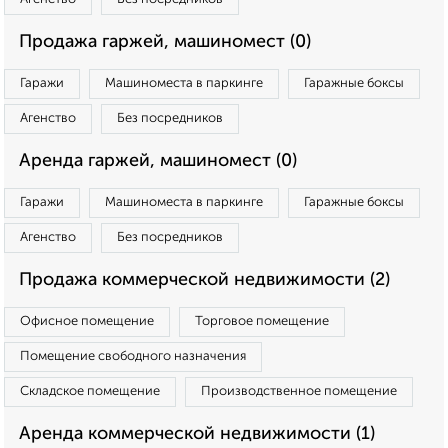
Продажа гаржей, машиномест (0)
Гаражи
Машиноместа в паркинге
Гаражные боксы
Агенство
Без посредников
Аренда гаржей, машиномест (0)
Гаражи
Машиноместа в паркинге
Гаражные боксы
Агенство
Без посредников
Продажа коммерческой недвижимости (2)
Офисное помещение
Торговое помещение
Помещение свободного назначения
Складское помещение
Производственное помещение
Аренда коммерческой недвижимости (1)