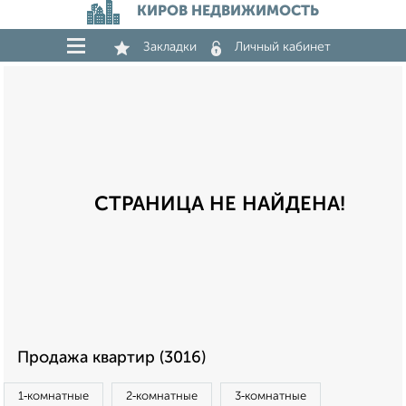
КИРОВ НЕДВИЖИМОСТЬ
Закладки
Личный кабинет
СТРАНИЦА НЕ НАЙДЕНА!
Продажа квартир (3016)
1‑комнатные
2‑комнатные
3‑комнатные