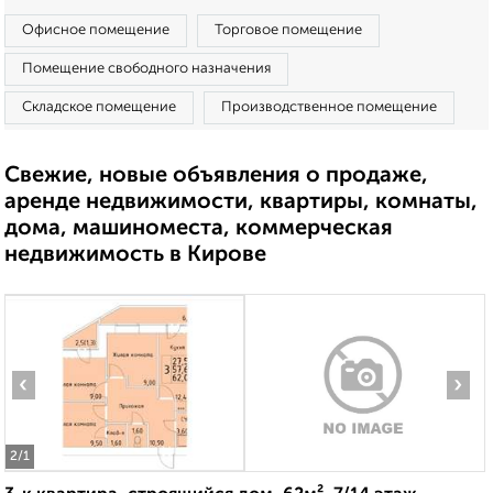
Офисное помещение
Торговое помещение
Помещение свободного назначения
Складское помещение
Производственное помещение
Свежие, новые объявления о продаже,
аренде недвижимости, квартиры, комнаты,
дома, машиноместа, коммерческая
недвижимость в Кирове
‹
›
2
/1