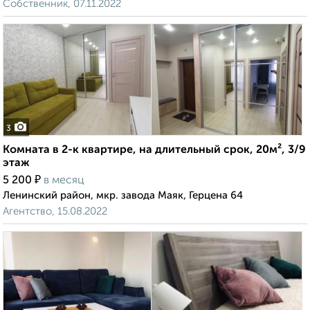
Собственник, 07.11.2022
3
Комната в 2-к квартире, на длительный срок, 20м², 3/9
этаж
₽
5 200
в месяц
Ленинский район, мкр. завода Маяк, Герцена 64
Агентство, 15.08.2022