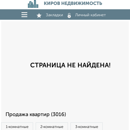
КИРОВ НЕДВИЖИМОСТЬ
Закладки
Личный кабинет
СТРАНИЦА НЕ НАЙДЕНА!
Продажа квартир (3016)
1‑комнатные
2‑комнатные
3‑комнатные