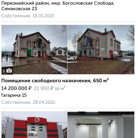
Первомайский район, мкр. Богословская Слобода,
Семаковская 23
Собственник, 16.01.2021
5
Помещение свободного назначения, 650 м²
₽
₽
14 200 000
21 900
за м²
Гагарина 15
Собственник, 28.04.2021