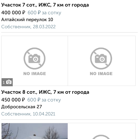
Участок 7 сот., ИЖС, 7 км от города
₽
₽
400 000
600
за сотку
Алтайский переулок 10
Собственник, 28.03.2022
1
Участок 8 сот., ИЖС, 7 км от города
₽
₽
450 000
600
за сотку
Добросельская 27
Собственник, 10.04.2021