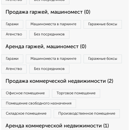
Продажа гаржей, машиномест (0)
Гаражи
Машиноместа в паркинге
Гаражные боксы
Агенство
Без посредников
Аренда гаржей, машиномест (0)
Гаражи
Машиноместа в паркинге
Гаражные боксы
Агенство
Без посредников
Продажа коммерческой недвижимости (2)
Офисное помещение
Торговое помещение
Помещение свободного назначения
Складское помещение
Производственное помещение
Аренда коммерческой недвижимости (1)