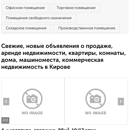
Офисное помещение
Торговое помещение
Помещение свободного назначения
Складское помещение
Производственное помещение
Свежие, новые объявления о продаже,
аренде недвижимости, квартиры, комнаты,
дома, машиноместа, коммерческая
недвижимость в Кирове
‹
›
2
/2