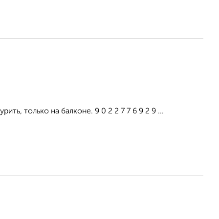
ть, только на балконе. 9 0 2 2 7 7 6 9 2 9 ...