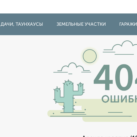
 ДАЧИ, ТАУНХАУСЫ
ЗЕМЕЛЬНЫЕ УЧАСТКИ
ГАРАЖ