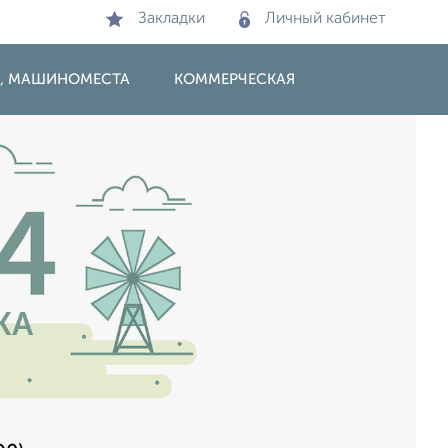
Закладки
Личный кабинет
И, МАШИНОМЕСТА
КОММЕРЧЕСКАЯ