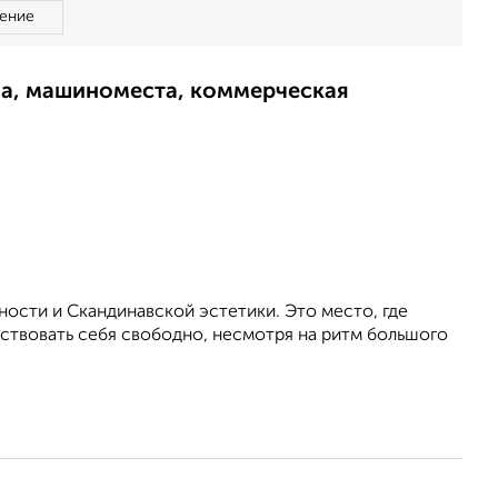
ение
ма, машиноместа, коммерческая
ности и Скандинавской эстетики. Это место, где
ствовать себя свободно, несмотря на ритм большого