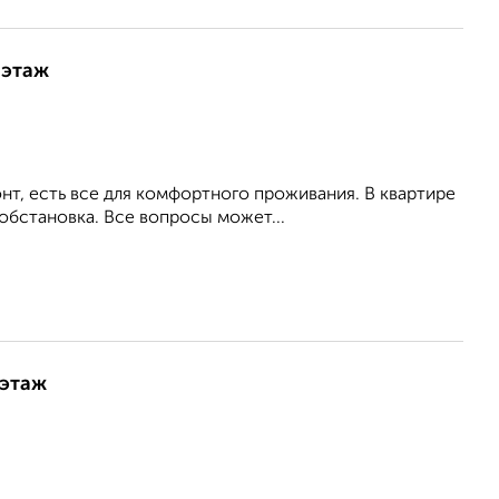
 этаж
т, есть все для комфортного проживания. В квартире
обстановка. Все вопросы может...
 этаж