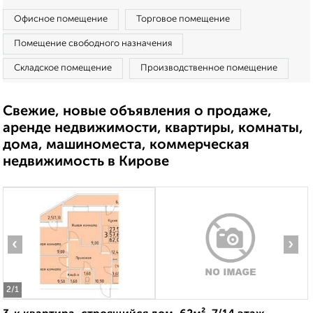
Офисное помещение
Торговое помещение
Помещение свободного назначения
Складское помещение
Производственное помещение
Свежие, новые объявления о продаже,
аренде недвижимости, квартиры, комнаты,
дома, машиноместа, коммерческая
недвижимость в Кирове
‹
›
2
/1