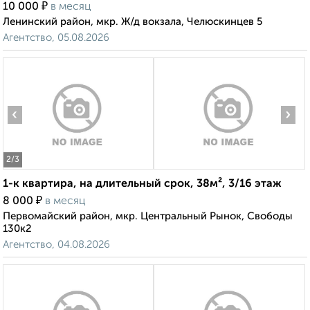
₽
10 000
в месяц
Ленинский район, мкр. Ж/д вокзала, Челюскинцев 5
Агентство, 05.08.2026
‹
›
2
/3
1-к квартира, на длительный срок, 38м², 3/16 этаж
₽
8 000
в месяц
Первомайский район, мкр. Центральный Рынок, Свободы
130к2
Агентство, 04.08.2026