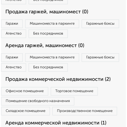
Продажа гаржей, машиномест (0)
Гаражи
Машиноместа в паркинге
Гаражные боксы
Агенство
Без посредников
Аренда гаржей, машиномест (0)
Гаражи
Машиноместа в паркинге
Гаражные боксы
Агенство
Без посредников
Продажа коммерческой недвижимости (2)
Офисное помещение
Торговое помещение
Помещение свободного назначения
Складское помещение
Производственное помещение
Аренда коммерческой недвижимости (1)