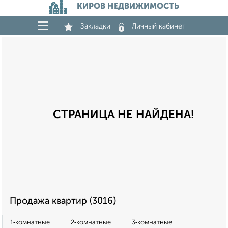
КИРОВ НЕДВИЖИМОСТЬ
Закладки
Личный кабинет
СТРАНИЦА НЕ НАЙДЕНА!
Продажа квартир (3016)
1‑комнатные
2‑комнатные
3‑комнатные