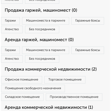
Продажа гаржей, машиномест (0)
Гаражи
Машиноместа в паркинге
Гаражные боксы
Агенство
Без посредников
Аренда гаржей, машиномест (0)
Гаражи
Машиноместа в паркинге
Гаражные боксы
Агенство
Без посредников
Продажа коммерческой недвижимости (2)
Офисное помещение
Торговое помещение
Помещение свободного назначения
Складское помещение
Производственное помещение
Аренда коммерческой недвижимости (1)