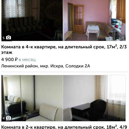
5
Комната в 4-к квартире, на длительный срок, 17м², 2/3
этаж
₽
4 900
в месяц
Ленинский район, мкр. Искра, Солодки 2А
4
Комната в 2-к квартире, на длительный срок, 18м², 4/9