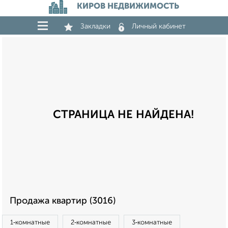
КИРОВ НЕДВИЖИМОСТЬ
Закладки
Личный кабинет
СТРАНИЦА НЕ НАЙДЕНА!
Продажа квартир (3016)
1‑комнатные
2‑комнатные
3‑комнатные