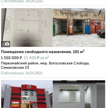
Собственник, 28.04.2021
2
Помещение свободного назначения, 101 м²
₽
₽
1 550 000
15 400
за м²
Первомайский район, мкр. Богословская Слобода,
Семаковская 23
Собственник, 16.01.2021