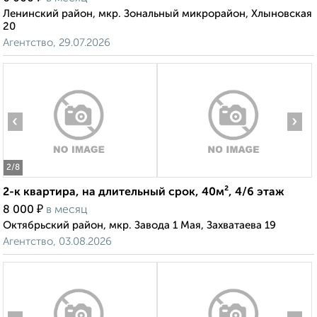
Ленинский район, мкр. Зональный микрорайон, Хлыновская
20
Агентство, 29.07.2026
‹
›
2
/8
2-к квартира, на длительный срок, 40м², 4/6 этаж
₽
8 000
в месяц
Октябрьский район, мкр. Завода 1 Мая, Захватаева 19
Агентство, 03.08.2026