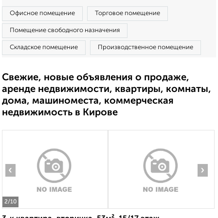
Офисное помещение
Торговое помещение
Помещение свободного назначения
Складское помещение
Производственное помещение
Свежие, новые объявления о продаже,
аренде недвижимости, квартиры, комнаты,
дома, машиноместа, коммерческая
недвижимость в Кирове
‹
›
2
/10