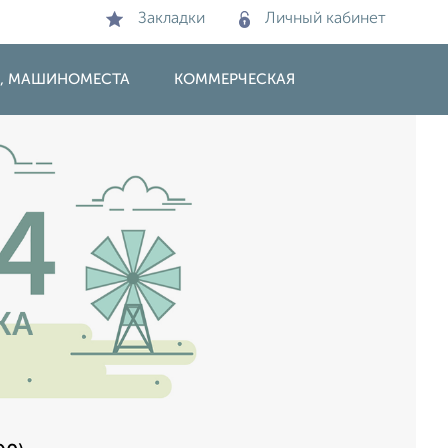
Закладки
Личный кабинет
И, МАШИНОМЕСТА
КОММЕРЧЕСКАЯ