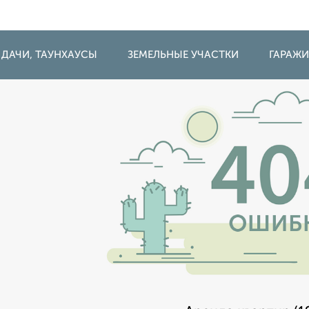
 ДАЧИ, ТАУНХАУСЫ
ЗЕМЕЛЬНЫЕ УЧАСТКИ
ГАРАЖ