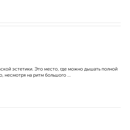
вской эстетики. Это место, где можно дышать полной
, несмотря на ритм большого ...