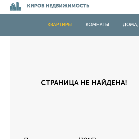
КИРОВ НЕДВИЖИМОСТЬ
КВАРТИРЫ
КОМНАТЫ
ДОМА,
СТРАНИЦА НЕ НАЙДЕНА!