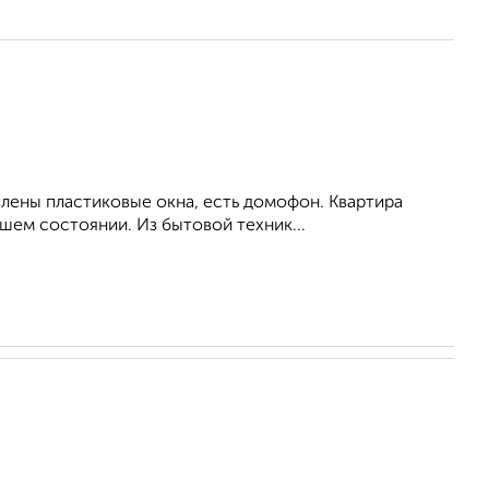
влены пластиковые окна, есть домофон. Квартира
шем состоянии. Из бытовой техник...