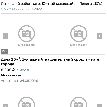
Ленинский район, мкр. Южный микрорайон, Ленина 187к1
Собственник, 07.11.2022
‹
›
2
/3
Дача 20м², 1-этажный, на длительный срок, в черте
города
₽
8 000
в месяц
Московская
Агентство, 04.08.2026