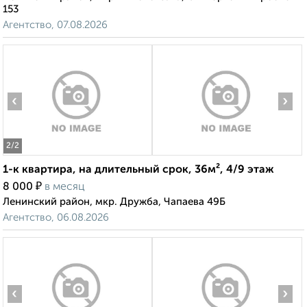
153
Агентство, 07.08.2026
‹
›
2
/2
1-к квартира, на длительный срок, 36м², 4/9 этаж
₽
8 000
в месяц
Ленинский район, мкр. Дружба, Чапаева 49Б
Агентство, 06.08.2026
‹
›