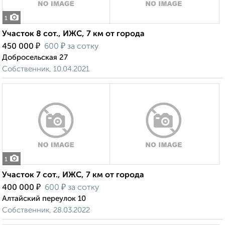
1
Участок 8 сот., ИЖС, 7 км от города
₽
₽
450 000
600
за сотку
Добросельская 27
Собственник, 10.04.2021
1
Участок 7 сот., ИЖС, 7 км от города
₽
₽
400 000
600
за сотку
Алтайский переулок 10
Собственник, 28.03.2022