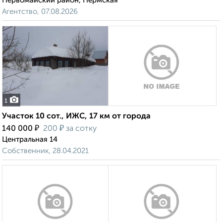
Первомайский район, Пермская
Агентство, 07.08.2026
1
Участок 10 сот., ИЖС, 17 км от города
₽
₽
140 000
200
за сотку
Центральная 14
Собственник, 28.04.2021