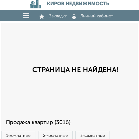
КИРОВ НЕДВИЖИМОСТЬ
Закладки
Личный кабинет
СТРАНИЦА НЕ НАЙДЕНА!
Продажа квартир (3016)
1‑комнатные
2‑комнатные
3‑комнатные