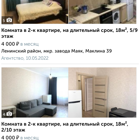
5
Комната в 2-к квартире, на длительный срок, 18м², 5/9
этаж
₽
4 000
в месяц
Ленинский район, мкр. завода Маяк, Маклина 39
Агентство, 10.05.2022
4
Комната в 2-к квартире, на длительный срок, 18м²,
2/10 этаж
₽
4 000
в месяц