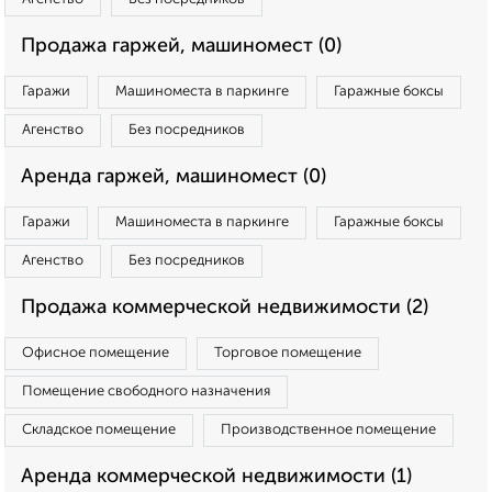
Продажа гаржей, машиномест (0)
Гаражи
Машиноместа в паркинге
Гаражные боксы
Агенство
Без посредников
Аренда гаржей, машиномест (0)
Гаражи
Машиноместа в паркинге
Гаражные боксы
Агенство
Без посредников
Продажа коммерческой недвижимости (2)
Офисное помещение
Торговое помещение
Помещение свободного назначения
Складское помещение
Производственное помещение
Аренда коммерческой недвижимости (1)