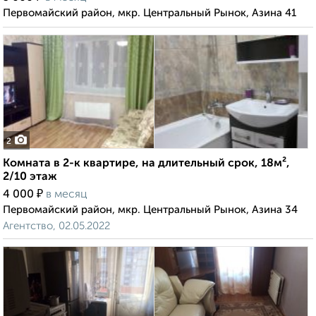
Первомайский район, мкр. Центральный Рынок, Азина 41
2
Комната в 2-к квартире, на длительный срок, 18м²,
2/10 этаж
₽
4 000
в месяц
Первомайский район, мкр. Центральный Рынок, Азина 34
Агентство, 02.05.2022