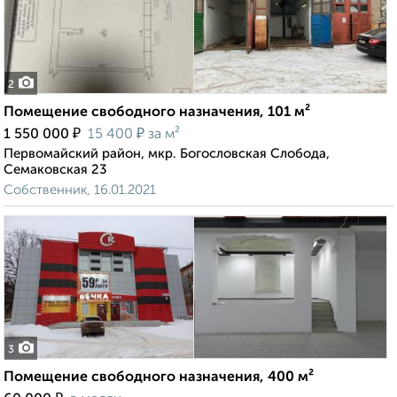
2
Помещение свободного назначения, 101 м²
₽
₽
1 550 000
15 400
за м²
Первомайский район, мкр. Богословская Слобода,
Семаковская 23
Собственник, 16.01.2021
3
Помещение свободного назначения, 400 м²