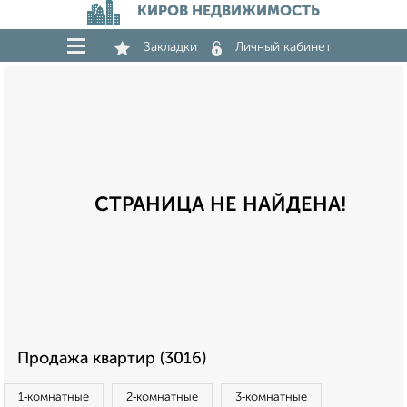
КИРОВ НЕДВИЖИМОСТЬ
Закладки
Личный кабинет
СТРАНИЦА НЕ НАЙДЕНА!
Продажа квартир (3016)
1‑комнатные
2‑комнатные
3‑комнатные