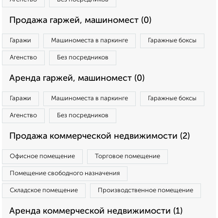
Продажа гаржей, машиномест (0)
Гаражи
Машиноместа в паркинге
Гаражные боксы
Агенство
Без посредников
Аренда гаржей, машиномест (0)
Гаражи
Машиноместа в паркинге
Гаражные боксы
Агенство
Без посредников
Продажа коммерческой недвижимости (2)
Офисное помещение
Торговое помещение
Помещение свободного назначения
Складское помещение
Производственное помещение
Аренда коммерческой недвижимости (1)