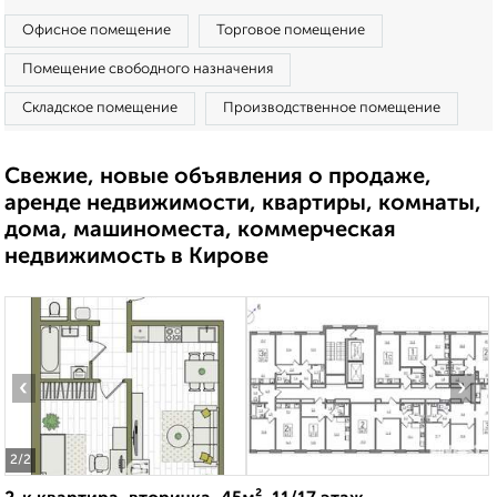
Офисное помещение
Торговое помещение
Помещение свободного назначения
Складское помещение
Производственное помещение
Свежие, новые объявления о продаже,
аренде недвижимости, квартиры, комнаты,
дома, машиноместа, коммерческая
недвижимость в Кирове
‹
›
2
/2