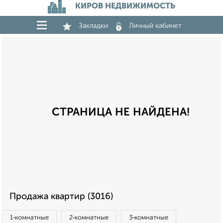
КИРОВ НЕДВИЖИМОСТЬ
Закладки
Личный кабинет
СТРАНИЦА НЕ НАЙДЕНА!
Продажа квартир (3016)
1‑комнатные
2‑комнатные
3‑комнатные