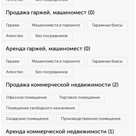
Продажа гаржей, машиномест (0)
Гаражи
Машиноместа в паркинге
Гаражные боксы
Агенство
Без посредников
Аренда гаржей, машиномест (0)
Гаражи
Машиноместа в паркинге
Гаражные боксы
Агенство
Без посредников
Продажа коммерческой недвижимости (2)
Офисное помещение
Торговое помещение
Помещение свободного назначения
Складское помещение
Производственное помещение
Аренда коммерческой недвижимости (1)