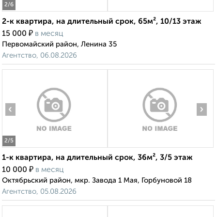
2
/6
2-к квартира, на длительный срок, 65м², 10/13 этаж
₽
15 000
в месяц
Первомайский район, Ленина 35
Агентство, 06.08.2026
‹
›
2
/5
1-к квартира, на длительный срок, 36м², 3/5 этаж
₽
10 000
в месяц
Октябрьский район, мкр. Завода 1 Мая, Горбуновой 18
Агентство, 05.08.2026