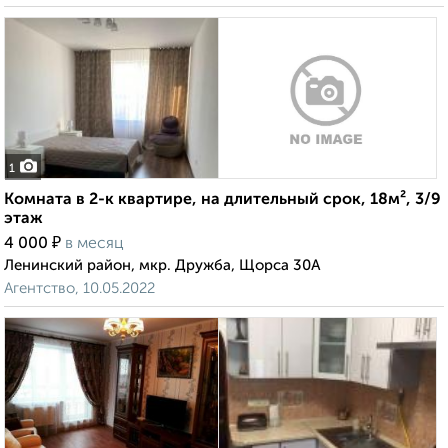
1
Комната в 2-к квартире, на длительный срок, 18м², 3/9
этаж
₽
4 000
в месяц
Ленинский район, мкр. Дружба, Щорса 30А
Агентство, 10.05.2022