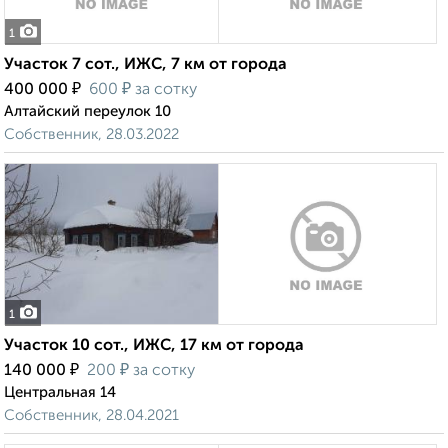
1
Участок 7 сот., ИЖС, 7 км от города
₽
₽
400 000
600
за сотку
Алтайский переулок 10
Собственник, 28.03.2022
1
Участок 10 сот., ИЖС, 17 км от города
₽
₽
140 000
200
за сотку
Центральная 14
Собственник, 28.04.2021