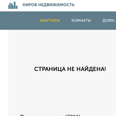
КИРОВ НЕДВИЖИМОСТЬ
КВАРТИРЫ
КОМНАТЫ
ДОМА,
СТРАНИЦА НЕ НАЙДЕНА!