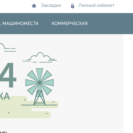
Закладки
Личный кабинет
И, МАШИНОМЕСТА
КОММЕРЧЕСКАЯ