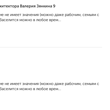
хитектора Валерия Зянкина 9
е не имеет значения (можно даже рабочим, семьям с
 Заселится можно в любое врем...
е не имеет значения (можно даже рабочим, семьям с
 Заселится можно в любое врем...