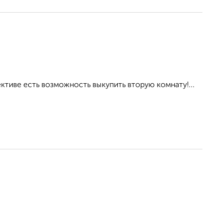
ктиве есть возможность выкупить вторую комнату!...