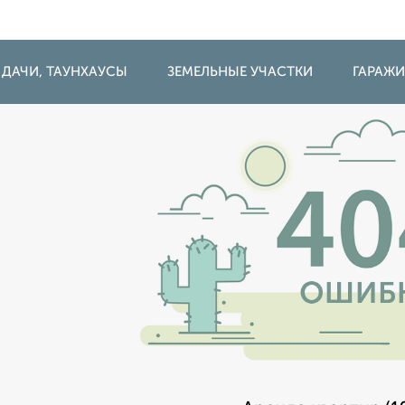
 ДАЧИ, ТАУНХАУСЫ
ЗЕМЕЛЬНЫЕ УЧАСТКИ
ГАРАЖ