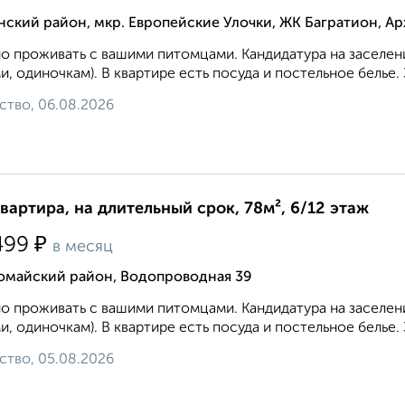
ский район, мкр. Европейские Улочки, ЖК Багратион, Ар
 проживать с вашими питомцами. Кандидатура на заселени
и, одиночкам). В квартире есть посуда и постельное белье.
ство, 06.08.2026
квартира, на длительный срок, 78м², 6/12 этаж
₽
499
в месяц
омайский район, Водопроводная 39
 проживать с вашими питомцами. Кандидатура на заселени
и, одиночкам). В квартире есть посуда и постельное белье.
ство, 05.08.2026