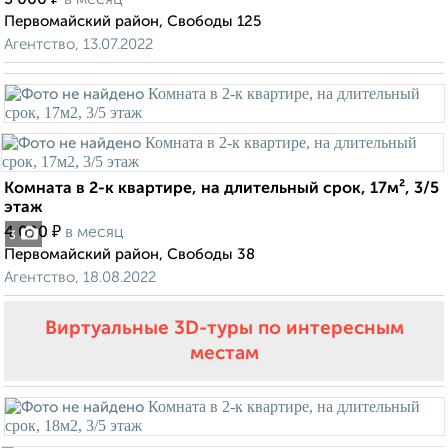
3 000
в месяц
Первомайский район, Свободы 125
Агентство, 13.07.2022
Комната в 2-к квартире, на длительный срок, 17м², 3/5
этаж
₽
4 000
в месяц
3
Первомайский район, Свободы 38
Агентство, 18.08.2022
Виртуальные 3D-туры по интересным
местам