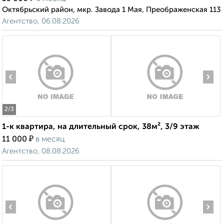
Октябрьский район, мкр. Завода 1 Мая, Преображенская 113
Агентство, 06.08.2026
‹
›
2
/3
1-к квартира, на длительный срок, 38м², 3/9 этаж
₽
11 000
в месяц
Агентство, 08.08.2026
‹
›