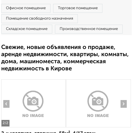
Офисное помещение
Торговое помещение
Помещение свободного назначения
Складское помещение
Производственное помещение
Свежие, новые объявления о продаже,
аренде недвижимости, квартиры, комнаты,
дома, машиноместа, коммерческая
недвижимость в Кирове
‹
›
2
/2