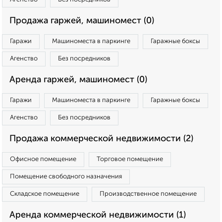
Продажа гаржей, машиномест (0)
Гаражи
Машиноместа в паркинге
Гаражные боксы
Агенство
Без посредников
Аренда гаржей, машиномест (0)
Гаражи
Машиноместа в паркинге
Гаражные боксы
Агенство
Без посредников
Продажа коммерческой недвижимости (2)
Офисное помещение
Торговое помещение
Помещение свободного назначения
Складское помещение
Производственное помещение
Аренда коммерческой недвижимости (1)