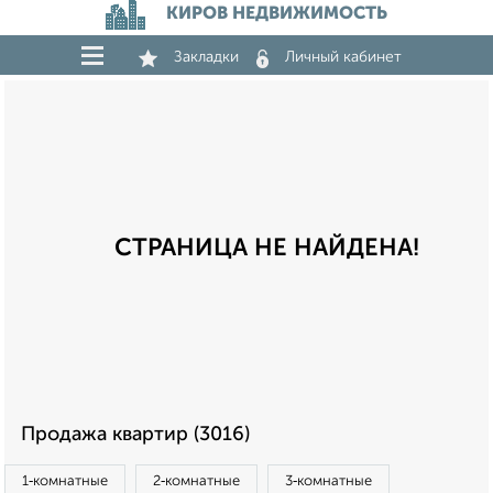
КИРОВ НЕДВИЖИМОСТЬ
Закладки
Личный кабинет
СТРАНИЦА НЕ НАЙДЕНА!
Продажа квартир (3016)
1‑комнатные
2‑комнатные
3‑комнатные