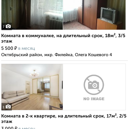
7
Комната в коммуналке, на длительный срок, 18м², 3/5
этаж
₽
5 500
в месяц
Октябрьский район, мкр. Филейка, Олега Кошевого 4
1
Комната в 2-к квартире, на длительный срок, 17м², 2/5
этаж
₽