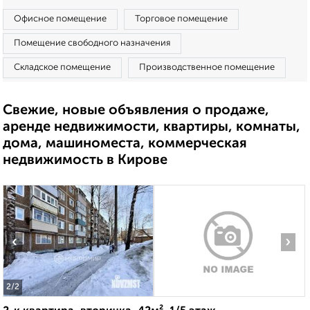
Офисное помещение
Торговое помещение
Помещение свободного назначения
Складское помещение
Производственное помещение
Свежие, новые объявления о продаже,
аренде недвижимости, квартиры, комнаты,
дома, машиноместа, коммерческая
недвижимость в Кирове
‹
›
2
/2