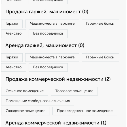
Продажа гаржей, машиномест (0)
Гаражи
Машиноместа в паркинге
Гаражные боксы
Агенство
Без посредников
Аренда гаржей, машиномест (0)
Гаражи
Машиноместа в паркинге
Гаражные боксы
Агенство
Без посредников
Продажа коммерческой недвижимости (2)
Офисное помещение
Торговое помещение
Помещение свободного назначения
Складское помещение
Производственное помещение
Аренда коммерческой недвижимости (1)