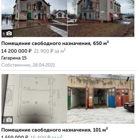
5
Помещение свободного назначения, 650 м²
₽
₽
14 200 000
21 900
за м²
Гагарина 15
Собственник, 28.04.2021
2
Помещение свободного назначения, 101 м²
₽
₽