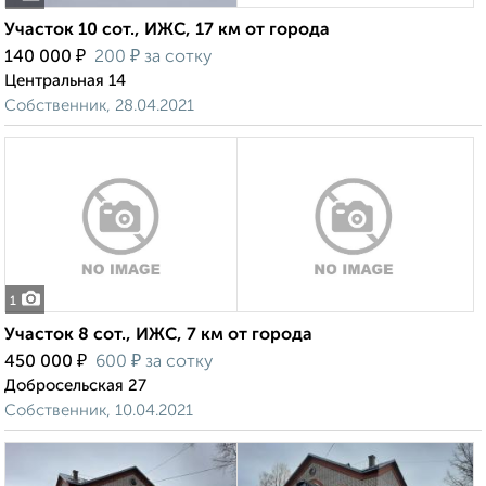
Участок 10 сот., ИЖС, 17 км от города
₽
₽
140 000
200
за сотку
Центральная 14
Собственник, 28.04.2021
1
Участок 8 сот., ИЖС, 7 км от города
₽
₽
450 000
600
за сотку
Добросельская 27
Собственник, 10.04.2021