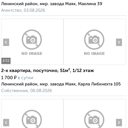
Ленинский район, мкр. завода Маяк, Маклина 39
Агентство, 03.08.2026
‹
›
2
/11
2-к квартира, посуточно, 51м², 1/12 этаж
₽
1 700
в сутки
Ленинский район, мкр. завода Маяк, Карла Либкнехта 105
Собственник, 06.08.2026
‹
›