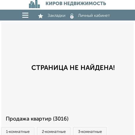
КИРОВ НЕДВИЖИМОСТЬ
Закладки
Личный кабинет
СТРАНИЦА НЕ НАЙДЕНА!
Продажа квартир (3016)
1‑комнатные
2‑комнатные
3‑комнатные